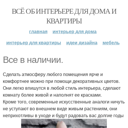
ВСЁ ОБ ИНТЕРЬЕРЕ ДЛЯ ДОМА И
КВАРТИРЫ
главная
интерьер для дома
интерьер для квартиры
идеи дизайна
мебель
Все в наличии.
Сделать атмосферу любого помещения ярче и
комфортнее можно при помощи декоративных цветов.
Они легко впишутся в любой стиль интерьера, сделают
комнату более живой и наполнят ее красками.
Кроме того, современные искусственные аналоги ничуть
не уступают во внешнем виде живым растениям, они
неприхотливы в уходе и будут радовать вас долгие годы