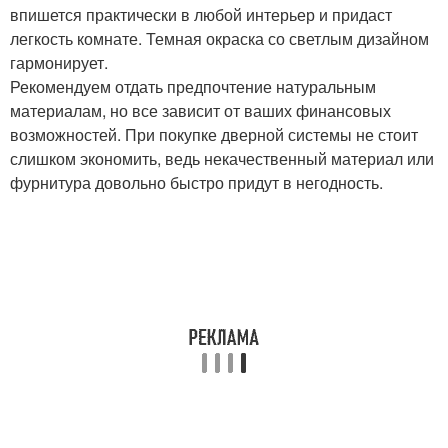
впишется практически в любой интерьер и придаст
легкость комнате. Темная окраска со светлым дизайном
гармонирует.
Рекомендуем отдать предпочтение натуральным
материалам, но все зависит от ваших финансовых
возможностей. При покупке дверной системы не стоит
слишком экономить, ведь некачественный материал или
фурнитура довольно быстро придут в негодность.