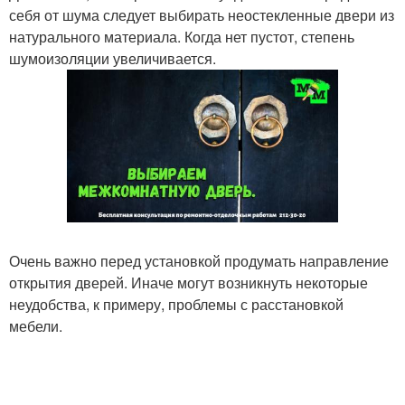
себя от шума следует выбирать неостекленные двери из
натурального материала. Когда нет пустот, степень
шумоизоляции увеличивается.
Очень важно перед установкой продумать направление
открытия дверей. Иначе могут возникнуть некоторые
неудобства, к примеру, проблемы с расстановкой
мебели.