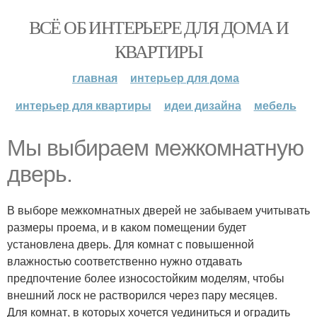
ВСЁ ОБ ИНТЕРЬЕРЕ ДЛЯ ДОМА И
КВАРТИРЫ
главная
интерьер для дома
интерьер для квартиры
идеи дизайна
мебель
Мы выбираем межкомнатную
дверь.
В выборе межкомнатных дверей не забываем учитывать
размеры проема, и в каком помещении будет
установлена дверь. Для комнат с повышенной
влажностью соответственно нужно отдавать
предпочтение более износостойким моделям, чтобы
внешний лоск не растворился через пару месяцев.
Для комнат, в которых хочется уединиться и оградить