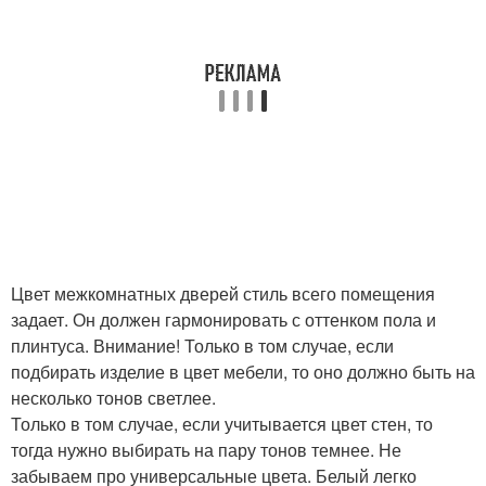
Цвет межкомнатных дверей стиль всего помещения
задает. Он должен гармонировать с оттенком пола и
плинтуса. Внимание! Только в том случае, если
подбирать изделие в цвет мебели, то оно должно быть на
несколько тонов светлее.
Только в том случае, если учитывается цвет стен, то
тогда нужно выбирать на пару тонов темнее. Не
забываем про универсальные цвета. Белый легко