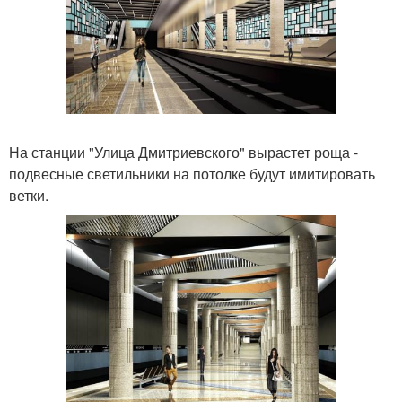
На станции "Улица Дмитриевского" вырастет роща -
подвесные светильники на потолке будут имитировать
ветки.