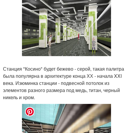
Станция "Косино" будет бежево - серой, такая палитра
была популярна в архитектуре конца ХХ - начала XXI
века. Изюминка станции - подвесной потолок из
элементов разного размера под медь, титан, черный
никель и хром.