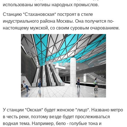
использованы мотивы народных промыслов.
Станцию "Стахановская" построят в стиле
индустриального района Москвы. Она получится по-
настоящему мужской, со своим суровым очарованием.
У станции "Окская" будет женское "лицо". Названо метро
в честь реки, поэтому везде будет прослеживаться
водная тема. Например, бело - голубые тона и