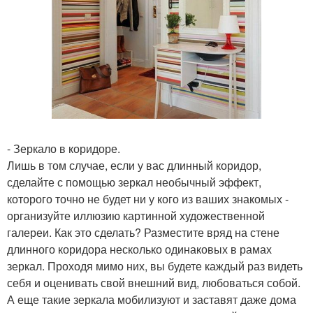
- Зеркало в коридоре.
Лишь в том случае, если у вас длинный коридор,
сделайте с помощью зеркал необычный эффект,
которого точно не будет ни у кого из ваших знакомых -
организуйте иллюзию картинной художественной
галереи. Как это сделать? Разместите вряд на стене
длинного коридора несколько одинаковых в рамах
зеркал. Проходя мимо них, вы будете каждый раз видеть
себя и оценивать свой внешний вид, любоваться собой.
А еще такие зеркала мобилизуют и заставят даже дома