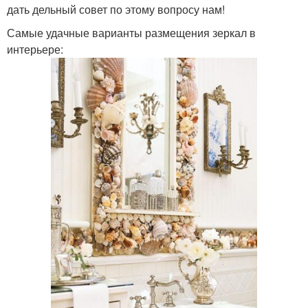
дать дельный совет по этому вопросу нам!
Самые удачные варианты размещения зеркал в
интерьере: