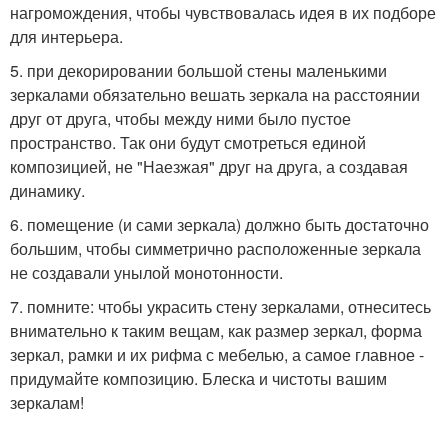
нагромождения, чтобы чувствовалась идея в их подборе
для интерьера.
5. при декорировании большой стены маленькими
зеркалами обязательно вешать зеркала на расстоянии
друг от друга, чтобы между ними было пустое
пространство. Так они будут смотреться единой
композицией, не "Наезжая" друг на друга, а создавая
динамику.
6. помещение (и сами зеркала) должно быть достаточно
большим, чтобы симметрично расположенные зеркала
не создавали унылой монотонности.
7. помните: чтобы украсить стену зеркалами, отнеситесь
внимательно к таким вещам, как размер зеркал, форма
зеркал, рамки и их рифма с мебелью, а самое главное -
придумайте композицию. Блеска и чистоты вашим
зеркалам!