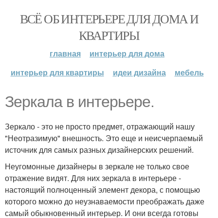
ВСЁ ОБ ИНТЕРЬЕРЕ ДЛЯ ДОМА И
КВАРТИРЫ
главная
интерьер для дома
интерьер для квартиры
идеи дизайна
мебель
Зеркала в интерьере.
Зеркало - это не просто предмет, отражающий нашу
"Неотразимую" внешность. Это еще и неисчерпаемый
источник для самых разных дизайнерских решений.
Неугомонные дизайнеры в зеркале не только свое
отражение видят. Для них зеркала в интерьере -
настоящий полноценный элемент декора, с помощью
которого можно до неузнаваемости преображать даже
самый обыкновенный интерьер. И они всегда готовы