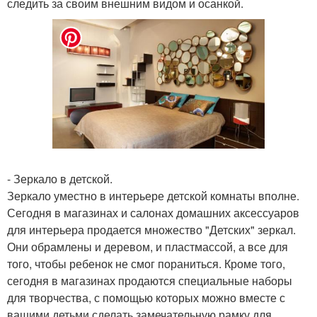
следить за своим внешним видом и осанкой.
- Зеркало в детской.
Зеркало уместно в интерьере детской комнаты вполне.
Сегодня в магазинах и салонах домашних аксессуаров
для интерьера продается множество "Детских" зеркал.
Они обрамлены и деревом, и пластмассой, а все для
того, чтобы ребенок не смог пораниться. Кроме того,
сегодня в магазинах продаются специальные наборы
для творчества, с помощью которых можно вместе с
вашими детьми сделать замечательную рамку для