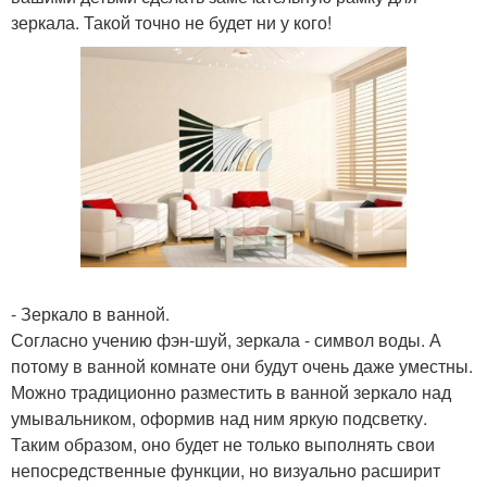
зеркала. Такой точно не будет ни у кого!
- Зеркало в ванной.
Согласно учению фэн-шуй, зеркала - символ воды. А
потому в ванной комнате они будут очень даже уместны.
Можно традиционно разместить в ванной зеркало над
умывальником, оформив над ним яркую подсветку.
Таким образом, оно будет не только выполнять свои
непосредственные функции, но визуально расширит