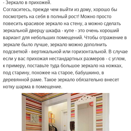
- Зеркало в прихожей.
Согласитесь, прежде чем выйти из дому, хорошо бы
посмотреть на себя в полный рост! Можно просто
повесить красивое зеркало на стену, а можно сделать
зеркальной дверцу шкафа - купе - это очень хороший
вариант для небольших помещений. Чтобы отражение в
зеркале было лучше, зеркало можно дополнить
подсветкой - вертикальной или горизонтальной. В случае
если у вас прихожая нестандартных размеров - с углом,
к примеру, поставьте туда большое зеркало на ножках,
под старину, похожее на старое, бабушкино, в
деревянной раме. Такое зеркало обязательно внесет
нотку шарма в помещение.