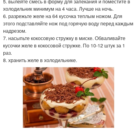
5. вылейте смесь в форму для запекания и поместите в
холодильник минимум на 4 часа. Лучше на ночь.
6. разрежьте желе на 64 кусочка теплым ножом. Для
этого подставляйте нож под горячую воду перед каждым
надрезом.
7. насыпьте кокосовую стружку в миске. Обваливайте
кусочки желе в кокосовой стружке. По 10-12 штук за 1
раз.
8. хранить желе в холодильнике.