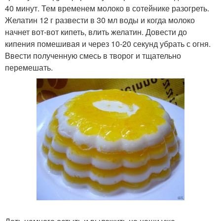
40 минут. Тем временем молоко в сотейнике разогреть.
Желатин 12 г развести в 30 мл воды и когда молоко
начнет вот-вот кипеть, влить желатин. Довести до
кипения помешивая и через 10-20 секунд убрать с огня.
Ввести полученную смесь в творог и тщательно
перемешать.