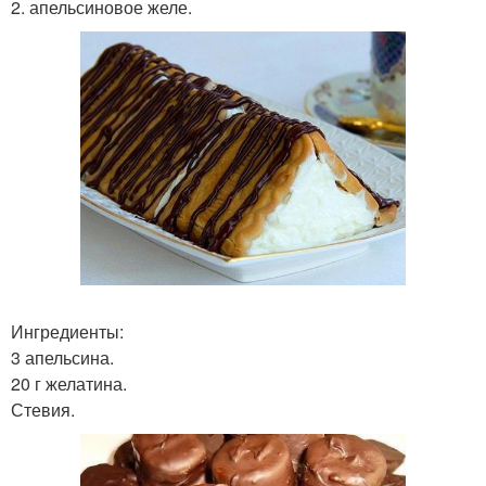
2. апельсиновое желе.
Ингредиенты:
3 апельсина.
20 г желатина.
Стевия.