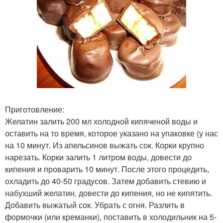
Приготовление:
Желатин залить 200 мл холодной кипяченой воды и
оставить на то время, которое указано на упаковке (у нас
на 10 минут. Из апельсинов выжать сок. Корки крупно
нарезать. Корки залить 1 литром воды, довести до
кипения и проварить 10 минут. После этого процедить,
охладить до 40-50 градусов. Затем добавить стевию и
набухший желатин, довести до кипения, но не кипятить.
Добавить выжатый сок. Убрать с огня. Разлить в
формочки (или креманки), поставить в холодильник на 5-