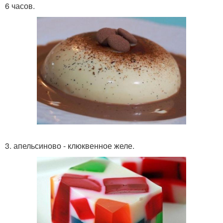
6 часов.
3. апельсиново - клюквенное желе.