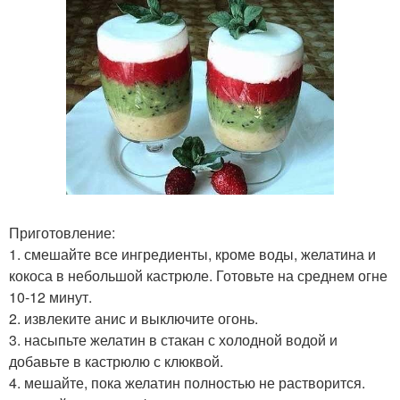
Приготовление:
1. смешайте все ингредиенты, кроме воды, желатина и
кокоса в небольшой кастрюле. Готовьте на среднем огне
10-12 минут.
2. извлеките анис и выключите огонь.
3. насыпьте желатин в стакан с холодной водой и
добавьте в кастрюлю с клюквой.
4. мешайте, пока желатин полностью не растворится.