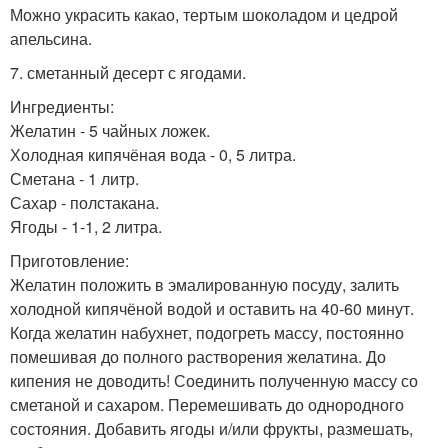
Можно украсить какао, тертым шоколадом и цедрой
апельсина.
7. сметанный десерт с ягодами.
Ингредиенты:
Желатин - 5 чайных ложек.
Холодная кипячёная вода - 0, 5 литра.
Сметана - 1 литр.
Сахар - полстакана.
Ягоды - 1-1, 2 литра.
Приготовление:
Желатин положить в эмалированную посуду, залить
холодной кипячёной водой и оставить на 40-60 минут.
Когда желатин набухнет, подогреть массу, постоянно
помешивая до полного растворения желатина. До
кипения не доводить! Соединить полученную массу со
сметаной и сахаром. Перемешивать до однородного
состояния. Добавить ягоды и/или фрукты, размешать,