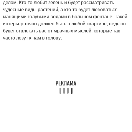
делом. Кто-то любит зелень и будет рассматривать
чудесные виды растений, а кто-то будет любоваться
манящими голубыми водами в большом фонтане. Такой
интерьер точно должен быть в любой квартире, ведь он
будет отвлекать вас от мрачных мыслей, которые так
часто лезут к нам в голову.