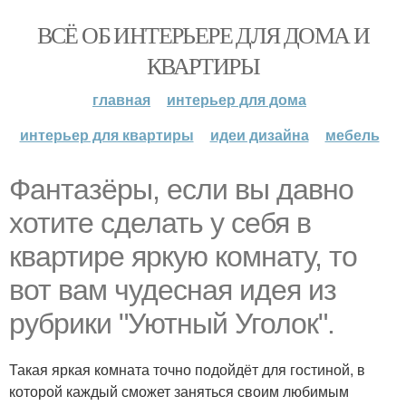
ВСЁ ОБ ИНТЕРЬЕРЕ ДЛЯ ДОМА И
КВАРТИРЫ
главная
интерьер для дома
интерьер для квартиры
идеи дизайна
мебель
Фантазёры, если вы давно
хотите сделать у себя в
квартире яркую комнату, то
вот вам чудесная идея из
рубрики "Уютный Уголок".
Такая яркая комната точно подойдёт для гостиной, в
которой каждый сможет заняться своим любимым