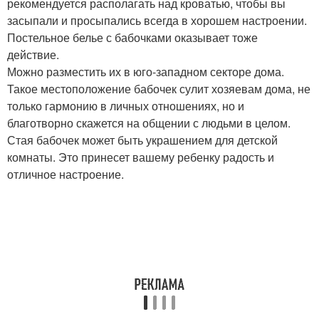
рекомендуется располагать над кроватью, чтобы вы
засыпали и просыпались всегда в хорошем настроении.
Постельное белье с бабочками оказывает тоже
действие.
Можно разместить их в юго-западном секторе дома.
Такое местоположение бабочек сулит хозяевам дома, не
только гармонию в личных отношениях, но и
благотворно скажется на общении с людьми в целом.
Стая бабочек может быть украшением для детской
комнаты. Это принесет вашему ребенку радость и
отличное настроение.