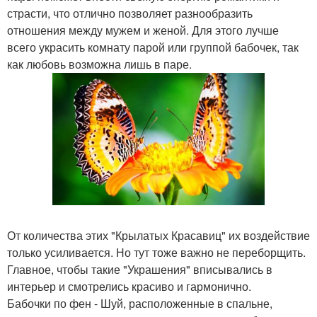
страсти, что отлично позволяет разнообразить
отношения между мужем и женой. Для этого лучше
всего украсить комнату парой или группой бабочек, так
как любовь возможна лишь в паре.
От количества этих "Крылатых Красавиц" их воздействие
только усиливается. Но тут тоже важно не переборщить.
Главное, чтобы такие "Украшения" вписывались в
интерьер и смотрелись красиво и гармонично.
Бабочки по фен - Шуй, расположенные в спальне,