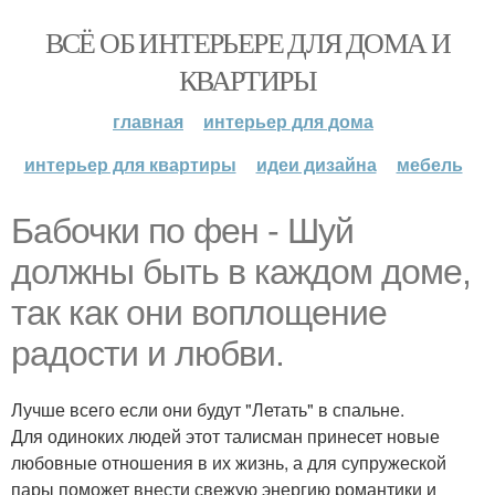
ВСЁ ОБ ИНТЕРЬЕРЕ ДЛЯ ДОМА И
КВАРТИРЫ
главная
интерьер для дома
интерьер для квартиры
идеи дизайна
мебель
Бабочки по фен - Шуй
должны быть в каждом доме,
так как они воплощение
радости и любви.
Лучше всего если они будут "Летать" в спальне.
Для одиноких людей этот талисман принесет новые
любовные отношения в их жизнь, а для супружеской
пары поможет внести свежую энергию романтики и