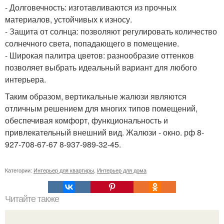
- Долговечность: изготавливаются из прочных
материалов, устойчивых к износу.
- Защита от солнца: позволяют регулировать количество
солнечного света, попадающего в помещение.
- Широкая палитра цветов: разнообразие оттенков
позволяет выбрать идеальный вариант для любого
интерьера.
Таким образом, вертикальные жалюзи являются
отличным решением для многих типов помещений,
обеспечивая комфорт, функциональность и
привлекательный внешний вид. Жалюзи - окно. рф 8-
927-708-67-67 8-937-989-32-45.
Категории:
Интерьер для квартиры
,
Интерьер для дома
Читайте также