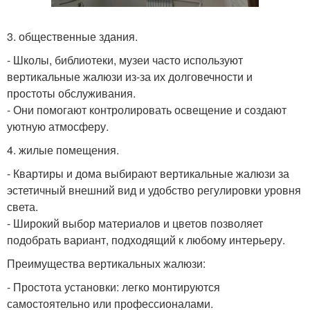
3. общественные здания.
- Школы, библиотеки, музеи часто используют
вертикальные жалюзи из-за их долговечности и
простоты обслуживания.
- Они помогают контролировать освещение и создают
уютную атмосферу.
4. жилые помещения.
- Квартиры и дома выбирают вертикальные жалюзи за
эстетичный внешний вид и удобство регулировки уровня
света.
- Широкий выбор материалов и цветов позволяет
подобрать вариант, подходящий к любому интерьеру.
Преимущества вертикальных жалюзи:
- Простота установки: легко монтируются
самостоятельно или профессионалами.