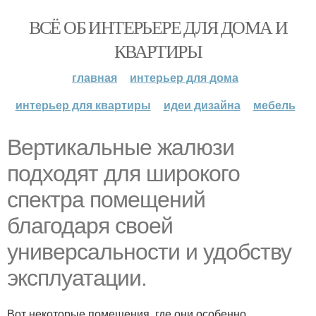
ВСЁ ОБ ИНТЕРЬЕРЕ ДЛЯ ДОМА И
КВАРТИРЫ
главная
интерьер для дома
интерьер для квартиры
идеи дизайна
мебель
Вертикальные жалюзи
подходят для широкого
спектра помещений
благодаря своей
универсальности и удобству
эксплуатации.
Вот некоторые помещения, где они особенно