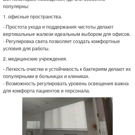
популярны:
1. офисные пространства.
- Простота ухода и поддержания чистоты делают
вертикальные жалюзи идеальным выбором для офисов.
- Регулировка света позволяет создать комфортные
условия для работы.
2. медицинские учреждения.
- Легкость очистки и устойчивость к бактериям делают их
популярными в больницах и клиниках.
- Возможность регулировать уровень освещения важна
для комфорта пациентов и персонала.