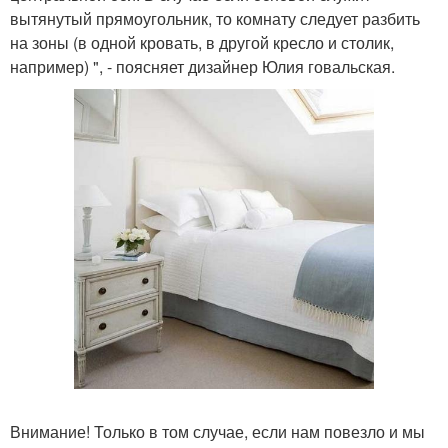
вытянутый прямоугольник, то комнату следует разбить
на зоны (в одной кровать, в другой кресло и столик,
например) ", - поясняет дизайнер Юлия говальская.
Внимание! Только в том случае, если нам повезло и мы