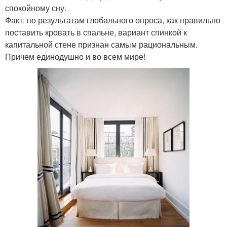
спокойному сну.
Факт: по результатам глобального опроса, как правильно
поставить кровать в спальне, вариант спинкой к
капитальной стене признан самым рациональным.
Причем единодушно и во всем мире!