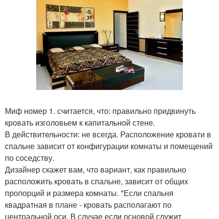
Миф номер 1. считается, что: правильно придвинуть
кровать изголовьем к капитальной стене.
В действительности: не всегда. Расположение кровати в
спальне зависит от конфигурации комнаты и помещений
по соседству.
Дизайнер скажет вам, что вариант, как правильно
расположить кровать в спальне, зависит от общих
пропорций и размера комнаты. "Если спальня
квадратная в плане - кровать располагают по
центральной оси. В случае если основой служит