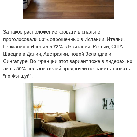
За такое расположение кровати в спальне
проголосовали 63% опрошенных в Испании, Италии,
Германии и Японии и 73% в Британии, России, США,
Швеции и Дании, Австралии, новой Зеландии и
Сингапуре. Во Франции этот вариант тоже в лидерах, но
лишь 50% пользователей предпочли поставить кровать
"по Фэншуй".