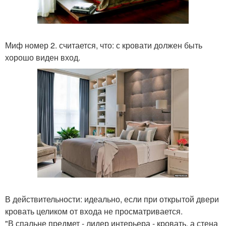
Миф номер 2. считается, что: с кровати должен быть
хорошо виден вход.
В действительности: идеально, если при открытой двери
кровать целиком от входа не просматривается.
"В спальне предмет - лидер интерьера - кровать, а стена