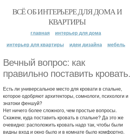
ВСЁ ОБ ИНТЕРЬЕРЕ ДЛЯ ДОМА И
КВАРТИРЫ
главная
интерьер для дома
интерьер для квартиры
идеи дизайна
мебель
Вечный вопрос: как
правильно поставить кровать.
Есть ли универсальное место для кровати в спальне,
которое одобряют архитекторы, сомнологи, психологи и
знатоки феншуй?
Нет ничего более сложного, чем простые вопросы.
Скажем, куда поставить кровать в спальне? Да это же
очевидно: расположить кровать надо так, чтобы были
видны вход и окно было и в комнате было комфортно.