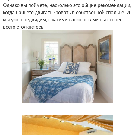
Однако вы поймете, насколько это общие рекомендации,
когда начнете двигать кровать в собственной спальне. И
мы уже предвидим, с какими сложностями вы скорее
всего столкнетесь
.