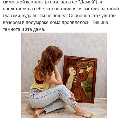
мимо этой картины (я называла ее "Дамой"), и
представляла себе, что она живая, и смотрит за тобой
глазами, куда бы ты не пошёл. Особенно это чувство
вечером в полумраке дома проявлялось. Тишина,
темнота и эта дама.