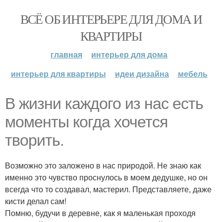
ВСЁ ОБ ИНТЕРЬЕРЕ ДЛЯ ДОМА И
КВАРТИРЫ
главная
интерьер для дома
интерьер для квартиры
идеи дизайна
мебель
В жизни каждого из нас есть
моменты когда хочется
творить.
Возможно это заложено в нас природой. Не знаю как
именно это чувство проснулось в моем дедушке, но он
всегда что то создавал, мастерил. Представляете, даже
кисти делал сам!
Помню, будучи в деревне, как я маленькая проходя