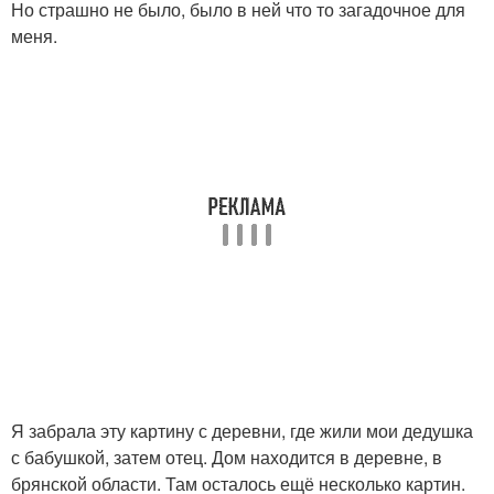
Но страшно не было, было в ней что то загадочное для
меня.
Я забрала эту картину с деревни, где жили мои дедушка
с бабушкой, затем отец. Дом находится в деревне, в
брянской области. Там осталось ещё несколько картин.