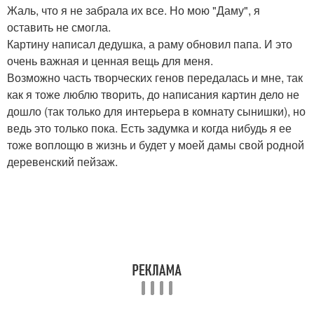
Жаль, что я не забрала их все. Но мою "Даму", я
оставить не смогла.
Картину написал дедушка, а раму обновил папа. И это
очень важная и ценная вещь для меня.
Возможно часть творческих генов передалась и мне, так
как я тоже люблю творить, до написания картин дело не
дошло (так только для интерьера в комнату сынишки), но
ведь это только пока. Есть задумка и когда нибудь я ее
тоже воплощю в жизнь и будет у моей дамы свой родной
деревенский пейзаж.