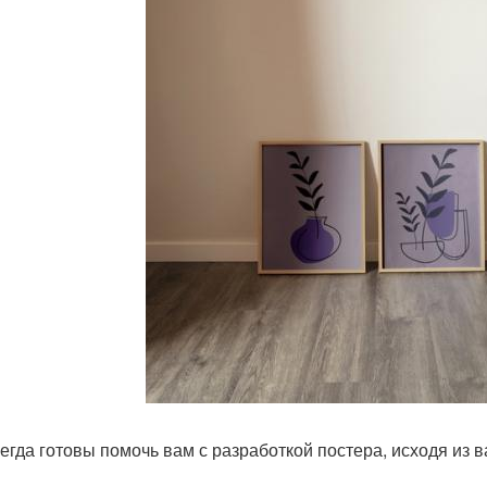
егда готовы помочь вам с разработкой постера, исходя из 