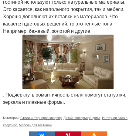
гостиной используют только натуральные материалы.
Это касается, как напольного покрытия, так и мебели.
Хорошо дополняют их вставки из материалов. Что
касается цветовых решений, то это теплые тона.
Например, бежевый, золотой и другие
. Подчеркнуть романтичность стиля помогут статуэтки,
зеркала и плавные формы.
Категории:
Стили интерьеров квартир
,
Дизайн интерьера дома
,
Интерьер зала в
квартире
,
Мебель для гостиной