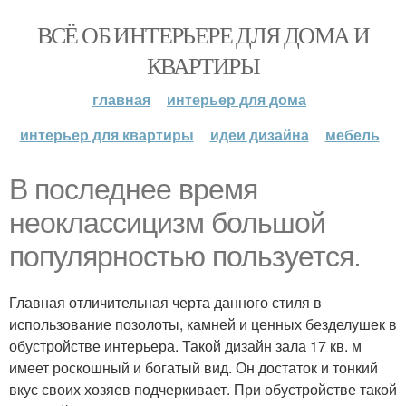
ВСЁ ОБ ИНТЕРЬЕРЕ ДЛЯ ДОМА И
КВАРТИРЫ
главная
интерьер для дома
интерьер для квартиры
идеи дизайна
мебель
В последнее время
неоклассицизм большой
популярностью пользуется.
Главная отличительная черта данного стиля в
использование позолоты, камней и ценных безделушек в
обустройстве интерьера. Такой дизайн зала 17 кв. м
имеет роскошный и богатый вид. Он достаток и тонкий
вкус своих хозяев подчеркивает. При обустройстве такой