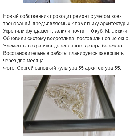
Новый собственник проводит ремонт с учетом всех
требований, предъявляемых к памятнику архитектуры.
Укрепили фундамент, залили почти 110 куб. М. стяжки.
Обновили систему водоотлива, поставили новые окна.
Элементы сохраняют деревянного декора бережно.
Восстановительные работы планируется завершить
через два месяца.
Фото: Сергей сапоцкий культура 55 архитектура 55.