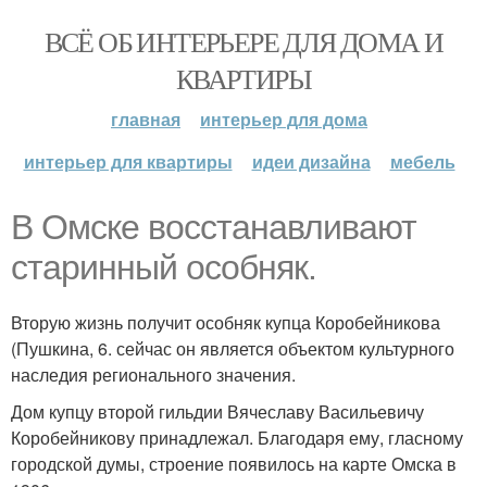
ВСЁ ОБ ИНТЕРЬЕРЕ ДЛЯ ДОМА И
КВАРТИРЫ
главная
интерьер для дома
интерьер для квартиры
идеи дизайна
мебель
В Омске восстанавливают
старинный особняк.
Вторую жизнь получит особняк купца Коробейникова
(Пушкина, 6. сейчас он является объектом культурного
наследия регионального значения.
Дом купцу второй гильдии Вячеславу Васильевичу
Коробейникову принадлежал. Благодаря ему, гласному
городской думы, строение появилось на карте Омска в