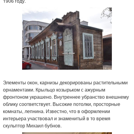
1906 году.
Элементы окон, карнизы декорированы растительными
орнаментами. Крыльцо козырьком с ажурным
фронтоном украшено. Внутреннее убранство внешнему
облику соответствует. Высокие потолки, просторные
комнаты, лепнина. Известно, что в оформлении
интерьера участвовал и знаменитый в то время
скульптор Михаил бубнов.