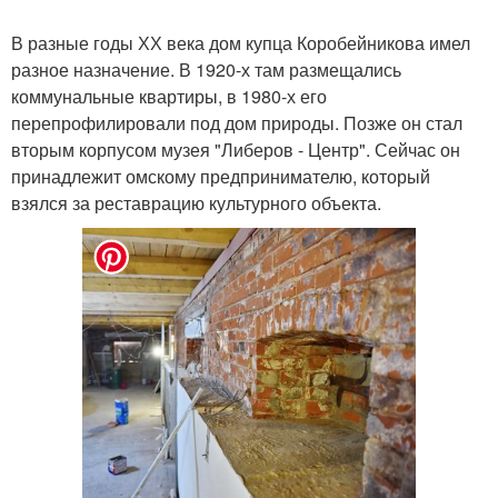
В разные годы ХХ века дом купца Коробейникова имел
разное назначение. В 1920-х там размещались
коммунальные квартиры, в 1980-х его
перепрофилировали под дом природы. Позже он стал
вторым корпусом музея "Либеров - Центр". Сейчас он
принадлежит омскому предпринимателю, который
взялся за реставрацию культурного объекта.