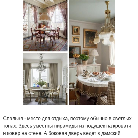
Спальня - место для отдыха, поэтому обычно в светлых
тонах. Здесь уместны пирамиды из подушек на кровати
и ковер на стене. А боковая дверь ведет в дамский