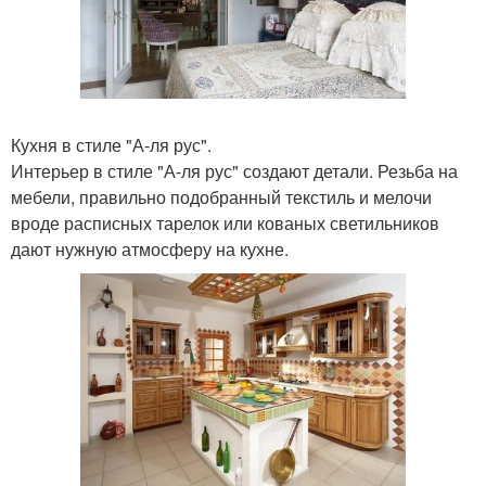
Кухня в стиле "А-ля рус".
Интерьер в стиле "А-ля рус" создают детали. Резьба на
мебели, правильно подобранный текстиль и мелочи
вроде расписных тарелок или кованых светильников
дают нужную атмосферу на кухне.