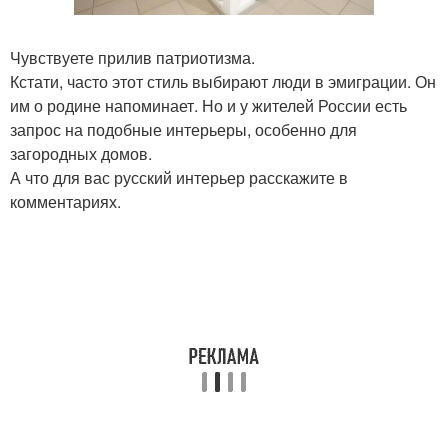
Чувствуете прилив патриотизма.
Кстати, часто этот стиль выбирают люди в эмиграции. Он
им о родине напоминает. Но и у жителей России есть
запрос на подобные интерьеры, особенно для
загородных домов.
А что для вас русский интерьер расскажите в
комментариях.