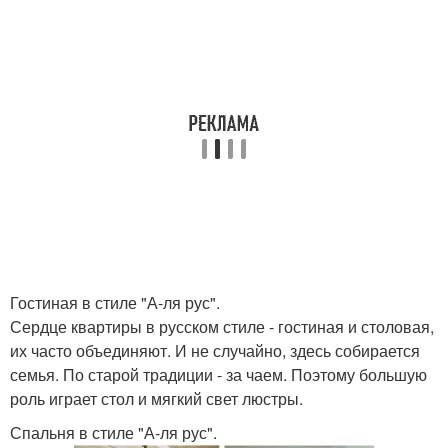
Гостиная в стиле "А-ля рус".
Сердце квартиры в русском стиле - гостиная и столовая,
их часто объединяют. И не случайно, здесь собирается
семья. По старой традиции - за чаем. Поэтому большую
роль играет стол и мягкий свет люстры.
Спальня в стиле "А-ля рус".