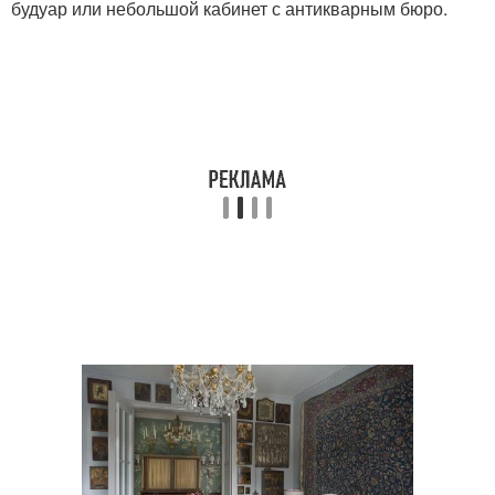
будуар или небольшой кабинет с антикварным бюро.