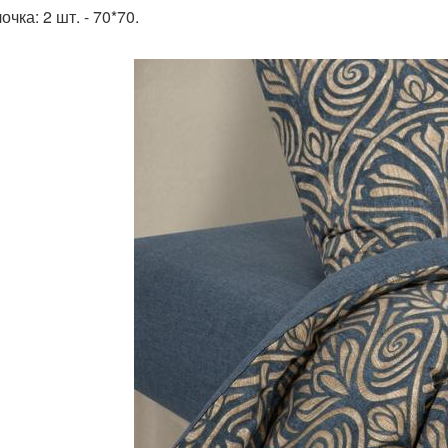
чка: 2 шт. - 70*70.