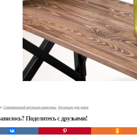
и:
Современный интерьер квартиры
,
Интерьер для дома
авилось? Поделитесь с друзьями!