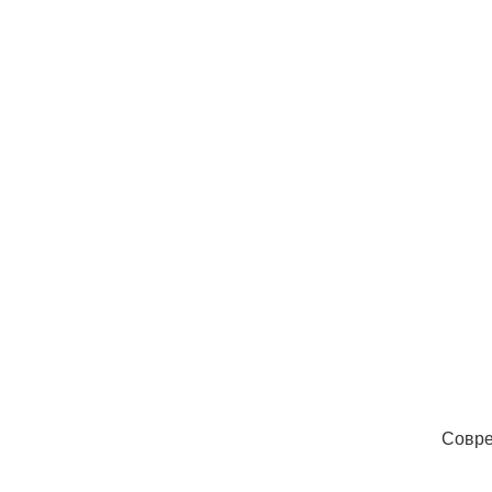
Совре