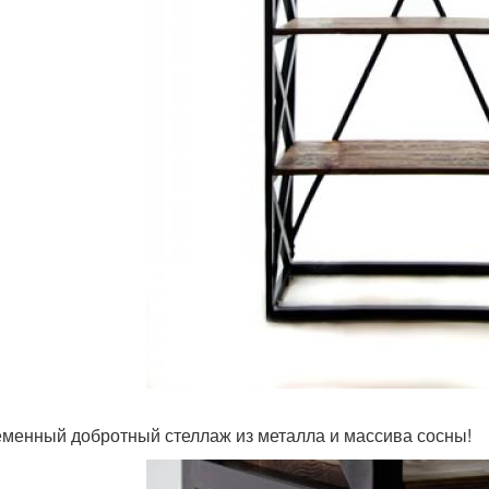
менный добротный стеллаж из металла и массива сосны!