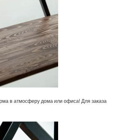
арма в атмосферу дома или офиса! Для заказа