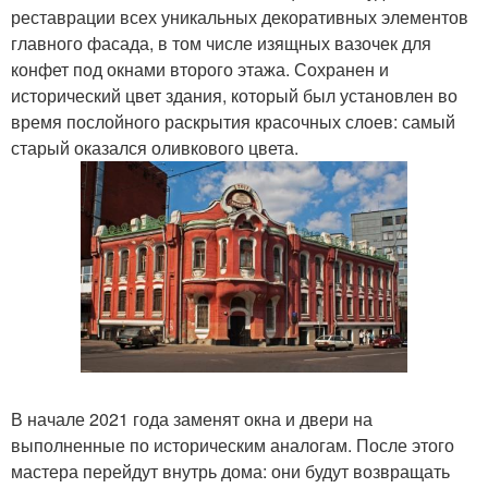
реставрации всех уникальных декоративных элементов
главного фасада, в том числе изящных вазочек для
конфет под окнами второго этажа. Сохранен и
исторический цвет здания, который был установлен во
время послойного раскрытия красочных слоев: самый
старый оказался оливкового цвета.
В начале 2021 года заменят окна и двери на
выполненные по историческим аналогам. После этого
мастера перейдут внутрь дома: они будут возвращать