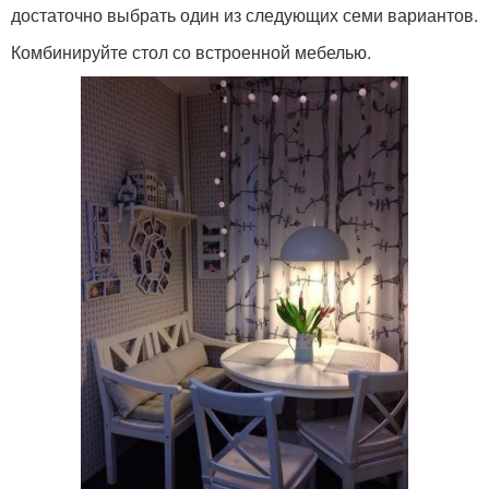
достаточно выбрать один из следующих семи вариантов.
Комбинируйте стол со встроенной мебелью.