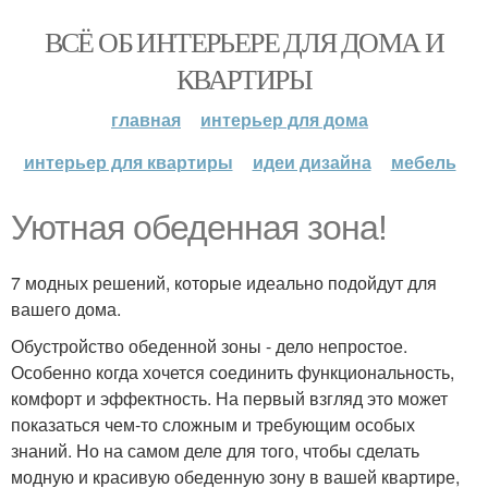
ВСЁ ОБ ИНТЕРЬЕРЕ ДЛЯ ДОМА И
КВАРТИРЫ
главная
интерьер для дома
интерьер для квартиры
идеи дизайна
мебель
Уютная обеденная зона!
7 модных решений, которые идеально подойдут для
вашего дома.
Обустройство обеденной зоны - дело непростое.
Особенно когда хочется соединить функциональность,
комфорт и эффектность. На первый взгляд это может
показаться чем-то сложным и требующим особых
знаний. Но на самом деле для того, чтобы сделать
модную и красивую обеденную зону в вашей квартире,