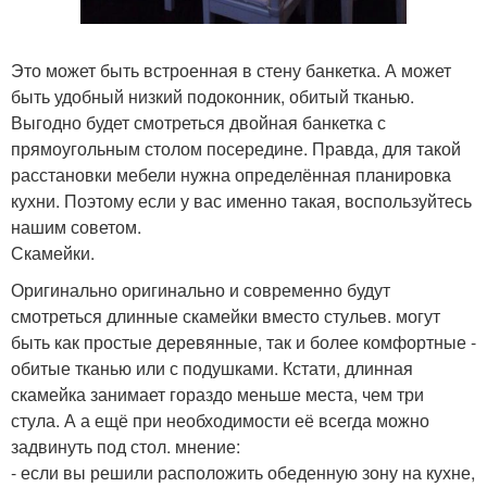
Это может быть встроенная в стену банкетка. А может
быть удобный низкий подоконник, обитый тканью.
Выгодно будет смотреться двойная банкетка с
прямоугольным столом посередине. Правда, для такой
расстановки мебели нужна определённая планировка
кухни. Поэтому если у вас именно такая, воспользуйтесь
нашим советом.
Скамейки.
Оригинально оригинально и современно будут
смотреться длинные скамейки вместо стульев. могут
быть как простые деревянные, так и более комфортные -
обитые тканью или с подушками. Кстати, длинная
скамейка занимает гораздо меньше места, чем три
стула. А а ещё при необходимости её всегда можно
задвинуть под стол. мнение:
- если вы решили расположить обеденную зону на кухне,