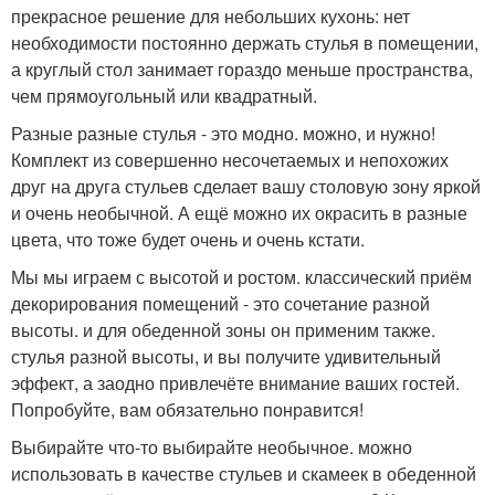
прекрасное решение для небольших кухонь: нет
необходимости постоянно держать стулья в помещении,
а круглый стол занимает гораздо меньше пространства,
чем прямоугольный или квадратный.
Разные разные стулья - это модно. можно, и нужно!
Комплект из совершенно несочетаемых и непохожих
друг на друга стульев сделает вашу столовую зону яркой
и очень необычной. А ещё можно их окрасить в разные
цвета, что тоже будет очень и очень кстати.
Мы мы играем с высотой и ростом. классический приём
декорирования помещений - это сочетание разной
высоты. и для обеденной зоны он применим также.
стулья разной высоты, и вы получите удивительный
эффект, а заодно привлечёте внимание ваших гостей.
Попробуйте, вам обязательно понравится!
Выбирайте что-то выбирайте необычное. можно
использовать в качестве стульев и скамеек в обеденной