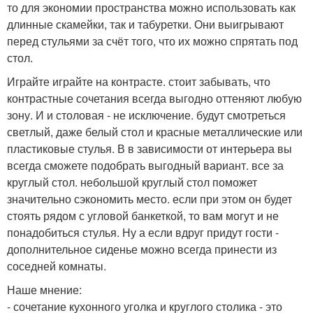
то для экономии пространства можно использовать как
длинные скамейки, так и табуретки. Они выигрывают
перед стульями за счёт того, что их можно спрятать под
стол.
Играйте играйте на контрасте. стоит забывать, что
контрастные сочетания всегда выгодно оттеняют любую
зону. И и столовая - не исключение. будут смотреться
светлый, даже белый стол и красные металлические или
пластиковые стулья. В в зависимости от интерьера вы
всегда сможете подобрать выгодный вариант. все за
круглый стол. небольшой круглый стол поможет
значительно сэкономить место. если при этом он будет
стоять рядом с угловой банкеткой, то вам могут и не
понадобиться стулья. Ну а если вдруг придут гости -
дополнительное сиденье можно всегда принести из
соседней комнаты.
Наше мнение:
- сочетание кухонного уголка и круглого столика - это