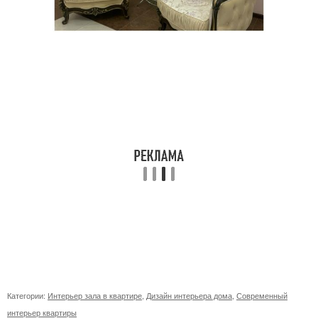
Категории:
Интерьер зала в квартире
,
Дизайн интерьера дома
,
Современный
интерьер квартиры