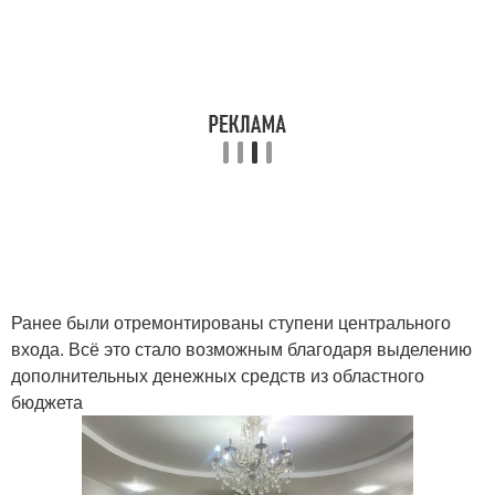
Ранее были отремонтированы ступени центрального
входа. Всё это стало возможным благодаря выделению
дополнительных денежных средств из областного
бюджета