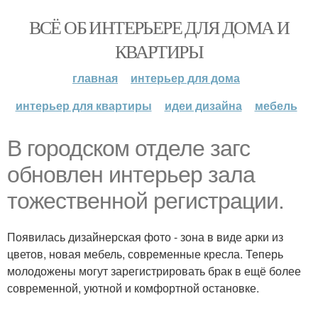
ВСЁ ОБ ИНТЕРЬЕРЕ ДЛЯ ДОМА И
КВАРТИРЫ
главная
интерьер для дома
интерьер для квартиры
идеи дизайна
мебель
В городском отделе загс
обновлен интерьер зала
тожественной регистрации.
Появилась дизайнерская фото - зона в виде арки из
цветов, новая мебель, современные кресла. Теперь
молодожены могут зарегистрировать брак в ещё более
современной, уютной и комфортной остановке.