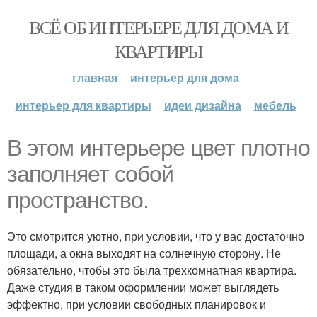
ВСЁ ОБ ИНТЕРЬЕРЕ ДЛЯ ДОМА И
КВАРТИРЫ
главная
интерьер для дома
интерьер для квартиры
идеи дизайна
мебель
В этом интерьере цвет плотно
заполняет собой
пространство.
Это смотрится уютно, при условии, что у вас достаточно
площади, а окна выходят на солнечную сторону. Не
обязательно, чтобы это была трехкомнатная квартира.
Даже студия в таком оформлении может выглядеть
эффектно, при условии свободных планировок и