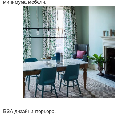
минимума мебели.
BSA дизайнинтерьера.