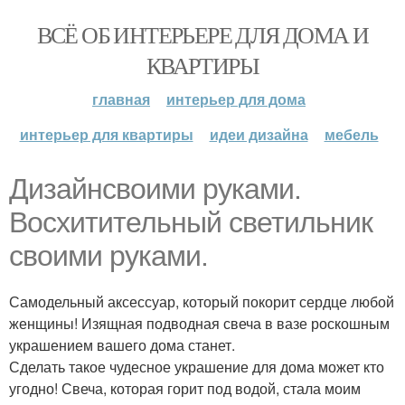
ВСЁ ОБ ИНТЕРЬЕРЕ ДЛЯ ДОМА И
КВАРТИРЫ
главная
интерьер для дома
интерьер для квартиры
идеи дизайна
мебель
Дизайнсвоими руками.
Восхитительный светильник
своими руками.
Самодельный аксессуар, который покорит сердце любой
женщины! Изящная подводная свеча в вазе роскошным
украшением вашего дома станет.
Сделать такое чудесное украшение для дома может кто
угодно! Свеча, которая горит под водой, стала моим