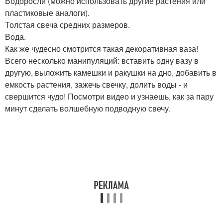
Водоросли (можно использовать другие растения или
пластиковые аналоги).
Толстая свеча средних размеров.
Вода.
Как же чудесно смотрится такая декоративная ваза!
Всего несколько манипуляций: вставить одну вазу в
другую, выложить камешки и ракушки на дно, добавить в
емкость растения, зажечь свечку, долить воды - и
свершится чудо! Посмотри видео и узнаешь, как за пару
минут сделать волшебную подводную свечу.