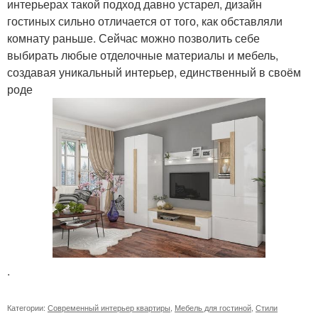
интерьерах такой подход давно устарел, дизайн
гостиных сильно отличается от того, как обставляли
комнату раньше. Сейчас можно позволить себе
выбирать любые отделочные материалы и мебель,
создавая уникальный интерьер, единственный в своём
роде
.
Категории:
Современный интерьер квартиры
,
Мебель для гостиной
,
Стили