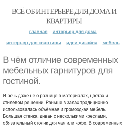
ВСЁ ОБ ИНТЕРЬЕРЕ ДЛЯ ДОМА И
КВАРТИРЫ
главная
интерьер для дома
интерьер для квартиры
идеи дизайна
мебель
В чём отличие современных
мебельных гарнитуров для
гостиной.
И речь даже не о разнице в материалах, цветах и
стилевом решении. Раньше в залах традиционно
использовалась объёмная и громоздкая мебель.
Большая стенка, диван с несколькими креслами,
обязательный столик для чая или кофе. В современных