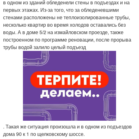
в одном из зданий обледенели стены в подъездах и на
первых этажах. Из-за того, что за обледеневшими
стенами расположены не теплоизолированные трубы,
несколько квартир во время холодов оставались без
воды. А в доме 5/2 на измайловском проезде, также
построенном по программе реновации, после прорыва
трубы водой залило целый подъезд
. Такая же ситуация произошла и в одном из подъездов
дома 90 к 1 по щелковскому шоссе.