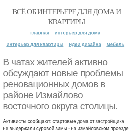
ВСЁ ОБ ИНТЕРЬЕРЕ ДЛЯ ДОМА И
КВАРТИРЫ
главная
интерьер для дома
интерьер для квартиры
идеи дизайна
мебель
В чатах жителей активно
обсуждают новые проблемы
реновационных домов в
районе Измайлово
восточного округа столицы.
Активисты сообщают: стартовые дома от застройщика
не выдержали суровой зимы - на измайловском проезде