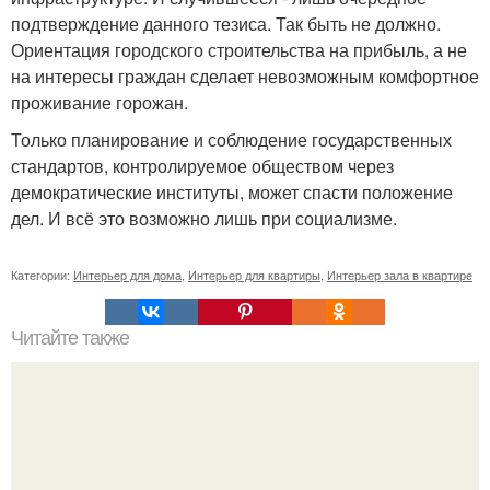
подтверждение данного тезиса. Так быть не должно.
Ориентация городского строительства на прибыль, а не
на интересы граждан сделает невозможным комфортное
проживание горожан.
Только планирование и соблюдение государственных
стандартов, контролируемое обществом через
демократические институты, может спасти положение
дел. И всё это возможно лишь при социализме.
Категории:
Интерьер для дома
,
Интерьер для квартиры
,
Интерьер зала в квартире
Читайте также