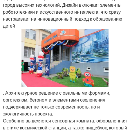
город высоких технологий. Дизайн включает элементы
робототехники и искусственного интеллекта, что сразу
настраивает на инновационный подход к образованию
детей
. Архитектурное решение с овальными формами,
оргстеклом, бетоном и элементами озеленения
подчеркивает не только современность, но и
экологичность проекта.
Особенно выделяется сенсорная комната, оформленная
в стиле космической станции, а также пищеблок, который