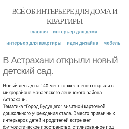
ВСЁ ОБ ИНТЕРЬЕРЕ ДЛЯ ДОМА И
КВАРТИРЫ
главная
интерьер для дома
интерьер для квартиры
идеи дизайна
мебель
В Астрахани открыли новый
детский сад.
Новый детсад на 140 мест торжественно открыли в
микрорайоне Бабаевского ленинского района
Астрахани.
Тематика "Город Будущего" визитной карточкой
дошкольного учреждения стала. Вместо привычных
интерьеров детей и родителей встречает
футуристическое пространство, стилизованное под