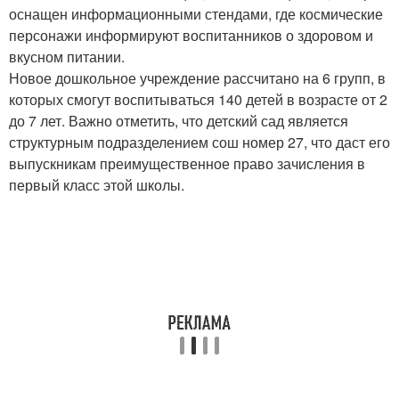
оснащен информационными стендами, где космические
персонажи информируют воспитанников о здоровом и
вкусном питании.
Новое дошкольное учреждение рассчитано на 6 групп, в
которых смогут воспитываться 140 детей в возрасте от 2
до 7 лет. Важно отметить, что детский сад является
структурным подразделением сош номер 27, что даст его
выпускникам преимущественное право зачисления в
первый класс этой школы.