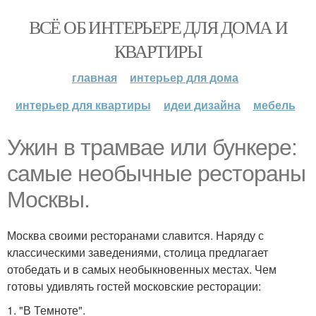
ВСЁ ОБ ИНТЕРЬЕРЕ ДЛЯ ДОМА И
КВАРТИРЫ
главная
интерьер для дома
интерьер для квартиры
идеи дизайна
мебель
Ужин в трамвае или бункере:
самые необычные рестораны
Москвы.
Москва своими ресторанами славится. Наряду с
классическими заведениями, столица предлагает
отобедать и в самых необыкновенных местах. Чем
готовы удивлять гостей московские ресторации:
1. "В Темноте".