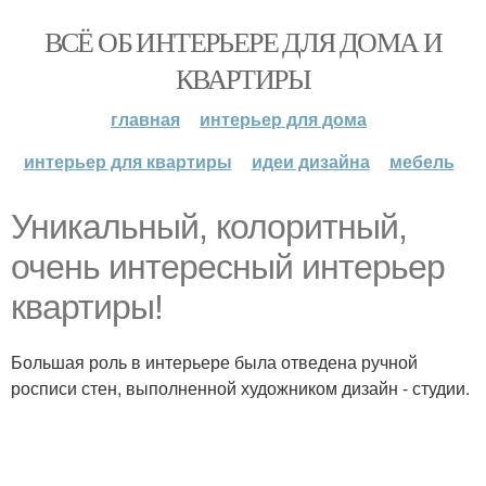
ВСЁ ОБ ИНТЕРЬЕРЕ ДЛЯ ДОМА И
КВАРТИРЫ
главная
интерьер для дома
интерьер для квартиры
идеи дизайна
мебель
Уникальный, колоритный,
очень интересный интерьер
квартиры!
Большая роль в интерьере была отведена ручной
росписи стен, выполненной художником дизайн - студии.