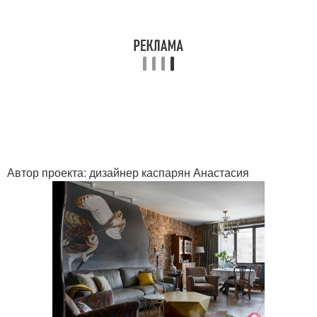
Автор проекта: дизайнер каспарян Анастасия