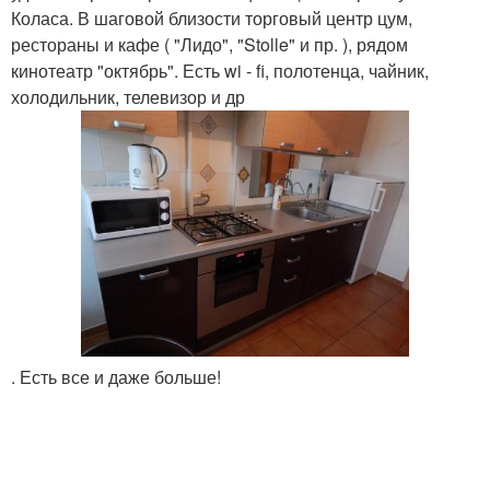
Коласа. В шаговой близости торговый центр цум,
рестораны и кафе ( "Лидо", "Stolle" и пр. ), рядом
кинотеатр "октябрь". Есть wi - fi, полотенца, чайник,
холодильник, телевизор и др
. Есть все и даже больше!