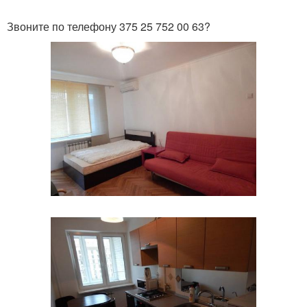
Звоните по телефону 375 25 752 00 63?