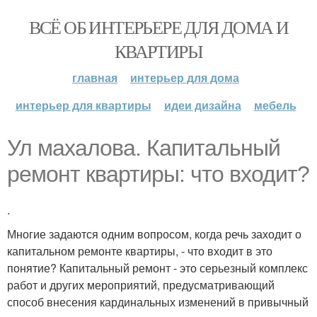
ВСЁ ОБ ИНТЕРЬЕРЕ ДЛЯ ДОМА И
КВАРТИРЫ
главная
интерьер для дома
интерьер для квартиры
идеи дизайна
мебель
Ул махалова. Капитальный
ремонт квартиры: что входит?
.
Многие задаются одним вопросом, когда речь заходит о
капитальном ремонте квартиры, - что входит в это
понятие? Капитальный ремонт - это серьезный комплекс
работ и других мероприятий, предусматривающий
способ внесения кардинальных изменений в привычный