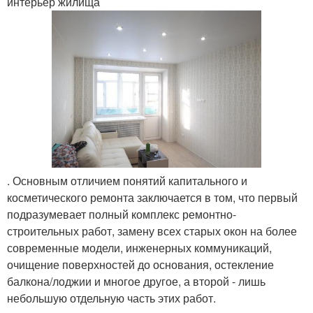
интерьер жилища
. Основным отличием понятий капитального и
косметического ремонта заключается в том, что первый
подразумевает полный комплекс ремонтно-
строительных работ, замену всех старых окон на более
современные модели, инженерных коммуникаций,
очищение поверхностей до основания, остекление
балкона/лоджии и многое другое, а второй - лишь
небольшую отдельную часть этих работ.