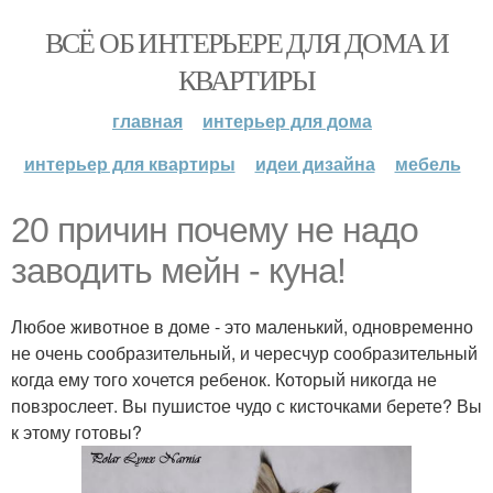
ВСЁ ОБ ИНТЕРЬЕРЕ ДЛЯ ДОМА И
КВАРТИРЫ
главная
интерьер для дома
интерьер для квартиры
идеи дизайна
мебель
20 причин почему не надо
заводить мейн - куна!
Любое животное в доме - это маленький, одновременно
не очень сообразительный, и чересчур сообразительный
когда ему того хочется ребенок. Который никогда не
повзрослеет. Вы пушистое чудо с кисточками берете? Вы
к этому готовы?