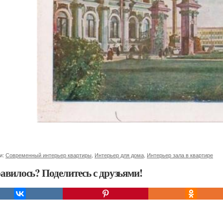
и:
Современный интерьер квартиры
,
Интерьер для дома
,
Интерьер зала в квартире
авилось? Поделитесь с друзьями!