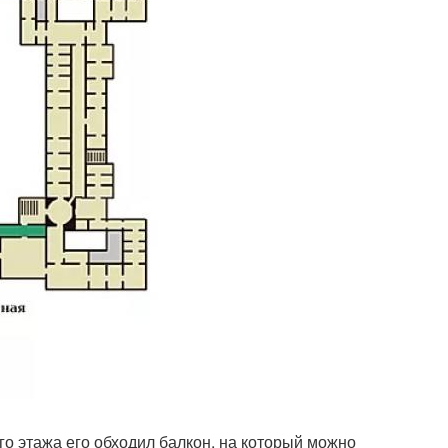
о этажа его обходил балкон, на который можно