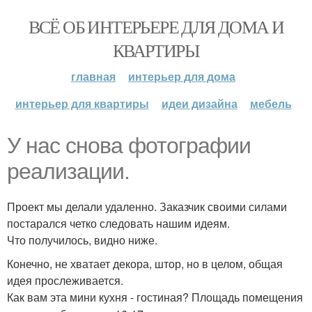
ВСЁ ОБ ИНТЕРЬЕРЕ ДЛЯ ДОМА И
КВАРТИРЫ
главная
интерьер для дома
интерьер для квартиры
идеи дизайна
мебель
У нас снова фотографии
реализации.
Проект мы делали удаленно. Заказчик своими силами
постарался четко следовать нашим идеям.
Что получилось, видно ниже.
Конечно, не хватает декора, штор, но в целом, общая
идея прослеживается.
Как вам эта мини кухня - гостиная? Площадь помещения