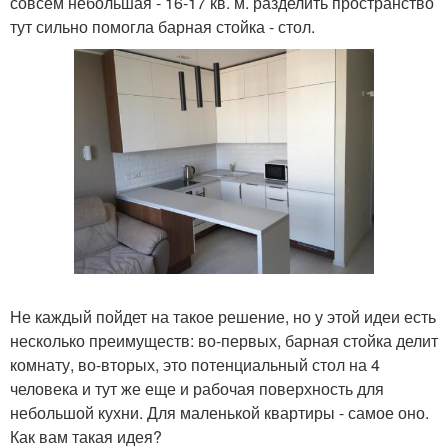
совсем небольшая - 16-17 кв. м. разделить пространство
тут сильно помогла барная стойка - стол.
Не каждый пойдет на такое решение, но у этой идеи есть
несколько преимуществ: во-первых, барная стойка делит
комнату, во-вторых, это потенциальный стол на 4
человека и тут же еще и рабочая поверхность для
небольшой кухни. Для маленькой квартиры - самое оно.
Как вам такая идея?