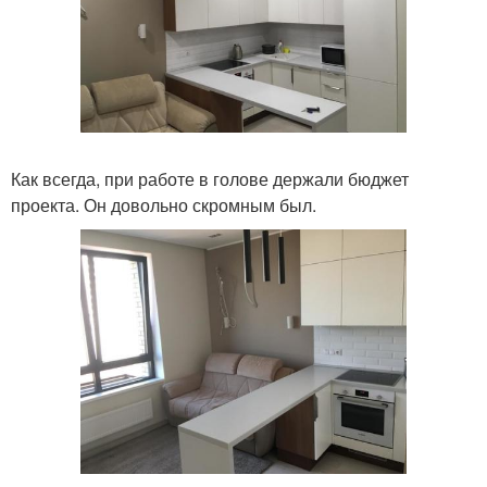
Как всегда, при работе в голове держали бюджет
проекта. Он довольно скромным был.