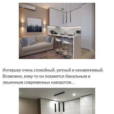
Интерьер очень спокойный, уютный и ненавязчивый.
Возможно, кому-то он покажется банальным и
лишенным современных наворотов. .