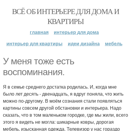
ВСЁ ОБ ИНТЕРЬЕРЕ ДЛЯ ДОМА И
КВАРТИРЫ
главная
интерьер для дома
интерьер для квартиры
идеи дизайна
мебель
У меня тоже есть
воспоминания.
Я в семье среднего достатка родилась. И, когда мне
было лет десять - двенадцать, я вдруг поняла, что жить
можно по-другому. В моём сознания стали появляться
картины совсем другой обстановки и интерьера. Надо
сказать, что в том маленьком городке, где мы жили, всего
этого я видеть не могла: шикарные ковры, дорогая
мебель, изысканная одежда. Телевизор у нас гораздо