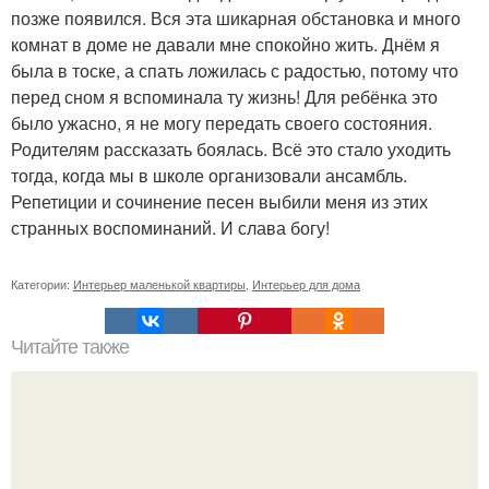
позже появился. Вся эта шикарная обстановка и много
комнат в доме не давали мне спокойно жить. Днём я
была в тоске, а спать ложилась с радостью, потому что
перед сном я вспоминала ту жизнь! Для ребёнка это
было ужасно, я не могу передать своего состояния.
Родителям рассказать боялась. Всё это стало уходить
тогда, когда мы в школе организовали ансамбль.
Репетиции и сочинение песен выбили меня из этих
странных воспоминаний. И слава богу!
Категории:
Интерьер маленькой квартиры
,
Интерьер для дома
Читайте также