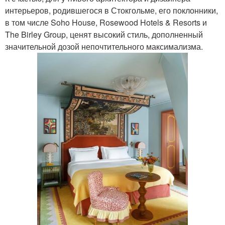
интерьеров, родившегося в Стокгольме, его поклонники,
в том числе Soho House, Rosewood Hotels & Resorts и
The Birley Group, ценят высокий стиль, дополненный
значительной дозой непочтительного максимализма.