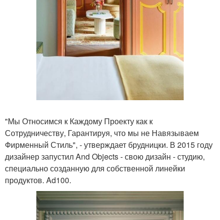
"Мы Относимся к Каждому Проекту как к
Сотрудничеству, Гарантируя, что мы не Навязываем
Фирменный Стиль", - утверждает брудницки. В 2015 году
дизайнер запустил And Objects - свою дизайн - студию,
специально созданную для собственной линейки
продуктов. Ad100.