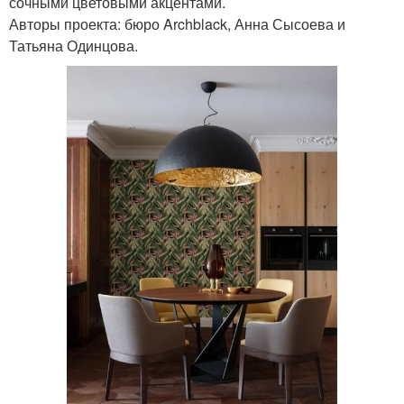
сочными цветовыми акцентами.
Авторы проекта: бюро Archblack, Анна Сысоева и
Татьяна Одинцова.