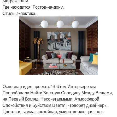
Метраж: 90 м.
Где находится: Ростов-на-дону.
Стиль: эклектика.
Основная идея проекта: "В Этом Интерьере мы
Попробовали Найти Золотую Середину Между Вещами,
на Первый Взгляд, Несочетаемыми: Атмосферой
Спокойствия и Буйством Цвета", - говорят дизайнеры.
Цветовая гамма: спокойная, умиротворяющая, но с