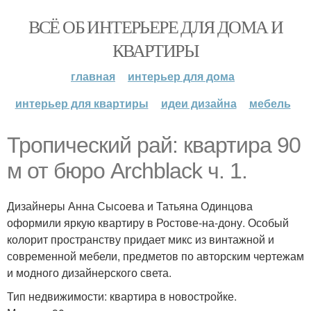
ВСЁ ОБ ИНТЕРЬЕРЕ ДЛЯ ДОМА И
КВАРТИРЫ
главная
интерьер для дома
интерьер для квартиры
идеи дизайна
мебель
Тропический рай: квартира 90
м от бюро Archblack ч. 1.
Дизайнеры Анна Сысоева и Татьяна Одинцова
оформили яркую квартиру в Ростове-на-дону. Особый
колорит пространству придает микс из винтажной и
современной мебели, предметов по авторским чертежам
и модного дизайнерского света.
Тип недвижимости: квартира в новостройке.