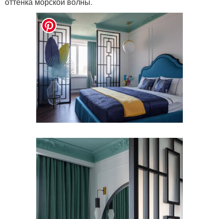
оттенка морской волны.