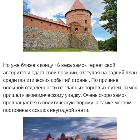
Но уже ближе к концу 16 века замок теряет свой
авторитет и сдает свои позиции, отступая на задний план
среди политических событий страны. По причине
большой отдаленности от главных торговых путей, замок
пришел к экономическому упадку. Очень скоро замок
превращается в политическую тюрьму, а также местом
постоянных ссылок неугодной знати.