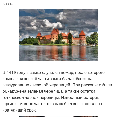
казна.
В 1419 году в замке случился пожар, после которого
крыша княжеской части замка была обложена
глазурованной зеленой черепицей. При раскопках была
обнаружена зеленая черепица, а также остатки
готической черной черепицы. Известный историк
юргинис утверждает, что замок был восстановлен в
кратчайший срок.