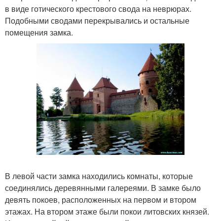
в виде готического крестового свода на неврюрах.
Подобными сводами перекрывались и остальные
помещения замка.
В левой части замка находились комнаты, которые
соединялись деревянными галереями. В замке было
девять покоев, расположенных на первом и втором
этажах. На втором этаже были покои литовских князей.