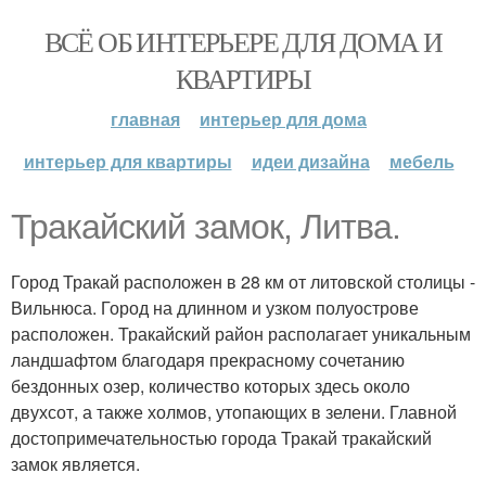
ВСЁ ОБ ИНТЕРЬЕРЕ ДЛЯ ДОМА И
КВАРТИРЫ
главная
интерьер для дома
интерьер для квартиры
идеи дизайна
мебель
Тракайский замок, Литва.
Город Тракай расположен в 28 км от литовской столицы -
Вильнюса. Город на длинном и узком полуострове
расположен. Тракайский район располагает уникальным
ландшафтом благодаря прекрасному сочетанию
бездонных озер, количество которых здесь около
двухсот, а также холмов, утопающих в зелени. Главной
достопримечательностью города Тракай тракайский
замок является.