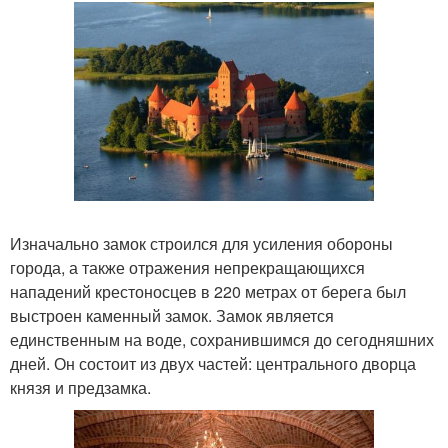
Изначально замок строился для усиления обороны
города, а также отражения непрекращающихся
нападений крестоносцев в 220 метрах от берега был
выстроен каменный замок. Замок является
единственным на воде, сохранившимся до сегодняшних
дней. Он состоит из двух частей: центрального дворца
князя и предзамка.