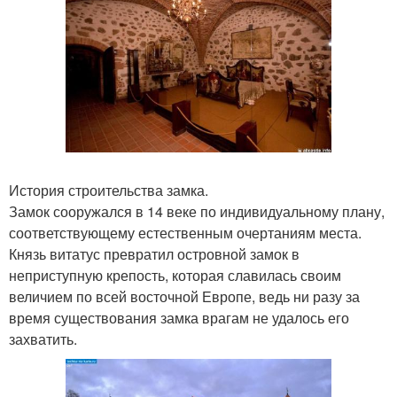
История строительства замка.
Замок сооружался в 14 веке по индивидуальному плану,
соответствующему естественным очертаниям места.
Князь витатус превратил островной замок в
неприступную крепость, которая славилась своим
величием по всей восточной Европе, ведь ни разу за
время существования замка врагам не удалось его
захватить.