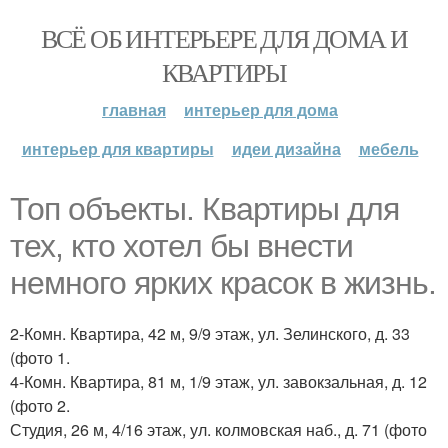
ВСЁ ОБ ИНТЕРЬЕРЕ ДЛЯ ДОМА И
КВАРТИРЫ
главная
интерьер для дома
интерьер для квартиры
идеи дизайна
мебель
Топ объекты. Квартиры для
тех, кто хотел бы внести
немного ярких красок в жизнь.
2-Комн. Квартира, 42 м, 9/9 этаж, ул. Зелинского, д. 33
(фото 1.
4-Комн. Квартира, 81 м, 1/9 этаж, ул. завокзальная, д. 12
(фото 2.
Студия, 26 м, 4/16 этаж, ул. колмовская наб., д. 71 (фото