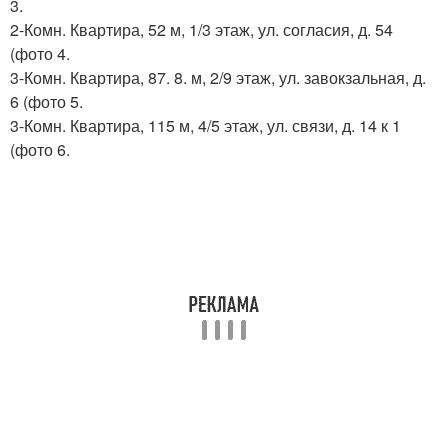
3.
2-Комн. Квартира, 52 м, 1/3 этаж, ул. согласия, д. 54
(фото 4.
3-Комн. Квартира, 87. 8. м, 2/9 этаж, ул. завокзальная, д.
6 (фото 5.
3-Комн. Квартира, 115 м, 4/5 этаж, ул. связи, д. 14 к 1
(фото 6.