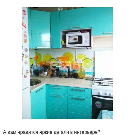
А вам нравятся яркие детали в интерьере?