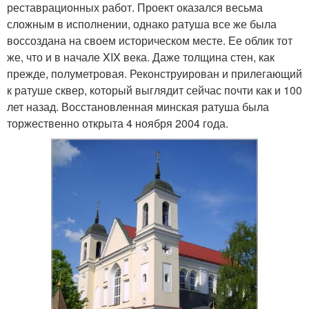
реставрационных работ. Проект оказался весьма
сложным в исполнении, однако ратуша все же была
воссоздана на своем историческом месте. Ее облик тот
же, что и в начале XIX века. Даже толщина стен, как
прежде, полуметровая. Реконструирован и прилегающий
к ратуше сквер, который выглядит сейчас почти как и 100
лет назад. Восстановленная минская ратуша была
торжественно открыта 4 ноября 2004 года.