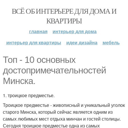
ВСЁ ОБ ИНТЕРЬЕРЕ ДЛЯ ДОМА И
КВАРТИРЫ
главная
интерьер для дома
интерьер для квартиры
идеи дизайна
мебель
Топ - 10 основных
достопримечательностей
Минска.
1. троицкое предместье.
Троицкое предместье - живописный и уникальный уголок
старого Минска, который сейчас является одним из
самых любимых мест отдыха минчан и гостей столицы.
Сегодня троицкое предместье одна из самых