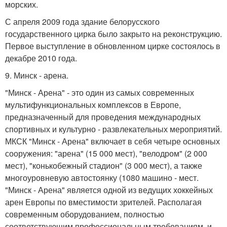
морских.
С апреля 2009 года здание белорусского
государственного цирка было закрыто на реконструкцию.
Первое выступление в обновленном цирке состоялось в
декабре 2010 года.
9. Минск - арена.
"Минск - Арена" - это один из самых современных
мультифункциональных комплексов в Европе,
предназначенный для проведения международных
спортивных и культурно - развлекательных мероприятий.
МКСК "Минск - Арена" включает в себя четыре основных
сооружения: "арена" (15 000 мест), "велодром" (2 000
мест), "конькобежный стадион" (3 000 мест), а также
многоуровневую автостоянку (1080 машино - мест.
"Минск - Арена" является одной из ведущих хоккейных
арен Европы по вместимости зрителей. Располагая
современным оборудованием, полностью
соответствующим профессиональным требованиям, и