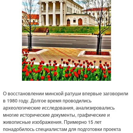
О восстановлении минской ратуши впервые заговорили
в 1980 году. Долгое время проводились
археологические исследования, анализировались
многие исторические документы, графические и
живописные изображения. Примерно 15 лет
понадобилось специалистам для подготовки проекта