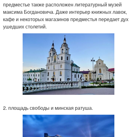
предместье также расположен литературный музей
максима Богдановича. Даже интерьер книжных лавок,
кафе и некоторых магазинов предместья передает дух
ушедших столетий.
2. площадь свободы и минская ратуша.