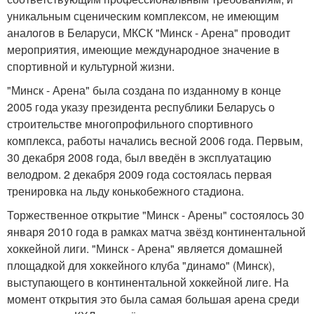
уникальным сценическим комплексом, не имеющим
аналогов в Беларуси, МКСК "Минск - Арена" проводит
мероприятия, имеющие международное значение в
спортивной и культурной жизни.
"Минск - Арена" была создана по изданному в конце
2005 года указу президента республики Беларусь о
строительстве многопрофильного спортивного
комплекса, работы начались весной 2006 года. Первым,
30 декабря 2008 года, был введён в эксплуатацию
велодром. 2 декабря 2009 года состоялась первая
тренировка на льду конькобежного стадиона.
Торжественное открытие "Минск - Арены" состоялось 30
января 2010 года в рамках матча звёзд континентальной
хоккейной лиги. "Минск - Арена" является домашней
площадкой для хоккейного клуба "динамо" (Минск),
выступающего в континентальной хоккейной лиге. На
момент открытия это была самая большая арена среди