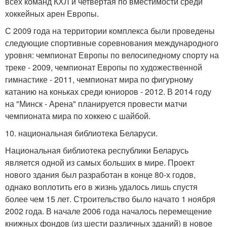
всех команд КХЛ и четвёртая по вместимости среди
хоккейных арен Европы.
С 2009 года на территории комплекса были проведены
следующие спортивные соревнования международного
уровня: чемпионат Европы по велосипедному спорту на
треке - 2009, чемпионат Европы по художественной
гимнастике - 2011, чемпионат мира по фигурному
катанию на коньках среди юниоров - 2012. В 2014 году
на "Минск - Арена" планируется провести матчи
чемпионата мира по хоккею с шайбой.
10. национальная библиотека Беларуси.
Национальная библиотека республики Беларусь
является одной из самых больших в мире. Проект
нового здания был разработан в конце 80-х годов,
однако воплотить его в жизнь удалось лишь спустя
более чем 15 лет. Строительство было начато 1 ноября
2002 года. В начале 2006 года началось перемещение
книжных фондов (из шести различных зданий) в новое