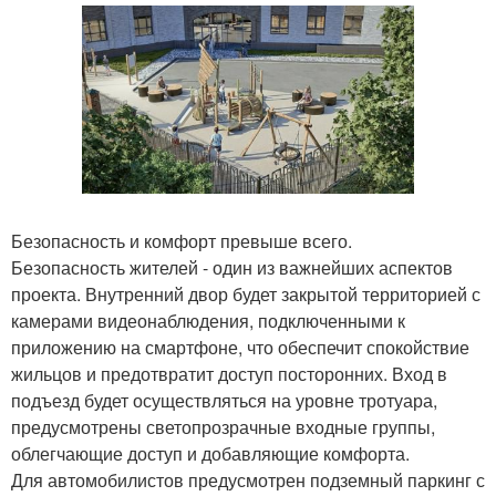
Безопасность и комфорт превыше всего.
Безопасность жителей - один из важнейших аспектов
проекта. Внутренний двор будет закрытой территорией с
камерами видеонаблюдения, подключенными к
приложению на смартфоне, что обеспечит спокойствие
жильцов и предотвратит доступ посторонних. Вход в
подъезд будет осуществляться на уровне тротуара,
предусмотрены светопрозрачные входные группы,
облегчающие доступ и добавляющие комфорта.
Для автомобилистов предусмотрен подземный паркинг с