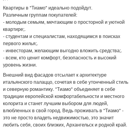
Квартиры в "Тиамо" идеально подойдут.
Различным группам покупателей:
- молодым семьям, мечтающим о просторной и уютной
квартире;.
- студентам и специалистам, находящимся в поисках
первого жилья;.
- инвесторам, желающим выгодно вложить средства;.
- всем, кто ценит комфорт, безопасность и высокий
уровень жизни.
Внешний вид фасадов отсылает к архитектуре
итальянского палаццо, сочетая в себе утонченный стиль
и северную романтику. "Тиамо" объединяет в себе
традиции европейской комфортабельности и местного
колорита и станет лучшим выбором для людей,
влюбленных в свой город. Ведь проживать в "Тиамо" -
это не просто владеть недвижимостью, это значит
любить себя, своих близких, Архангельск и родной край.