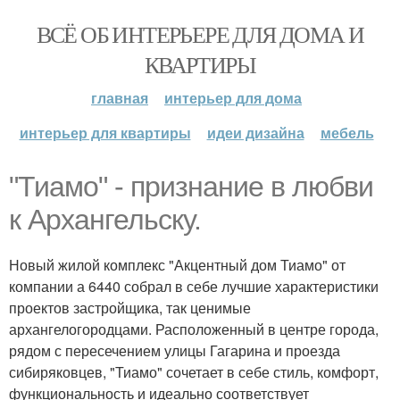
ВСЁ ОБ ИНТЕРЬЕРЕ ДЛЯ ДОМА И
КВАРТИРЫ
главная
интерьер для дома
интерьер для квартиры
идеи дизайна
мебель
"Тиамо" - признание в любви
к Архангельску.
Новый жилой комплекс "Акцентный дом Тиамо" от
компании а 6440 собрал в себе лучшие характеристики
проектов застройщика, так ценимые
архангелогородцами. Расположенный в центре города,
рядом с пересечением улицы Гагарина и проезда
сибиряковцев, "Тиамо" сочетает в себе стиль, комфорт,
функциональность и идеально соответствует