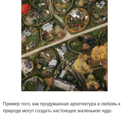
Пример того, как продуманная архитектура и любовь к
природе могут создать настоящее маленькое чудо.