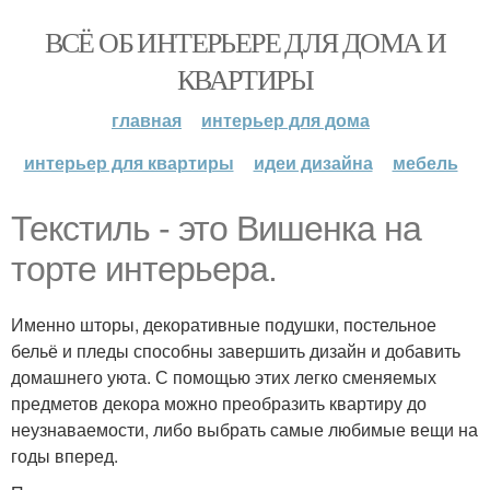
ВСЁ ОБ ИНТЕРЬЕРЕ ДЛЯ ДОМА И
КВАРТИРЫ
главная
интерьер для дома
интерьер для квартиры
идеи дизайна
мебель
Текстиль - это Вишенка на
торте интерьера.
Именно шторы, декоративные подушки, постельное
бельё и пледы способны завершить дизайн и добавить
домашнего уюта. С помощью этих легко сменяемых
предметов декора можно преобразить квартиру до
неузнаваемости, либо выбрать самые любимые вещи на
годы вперед.