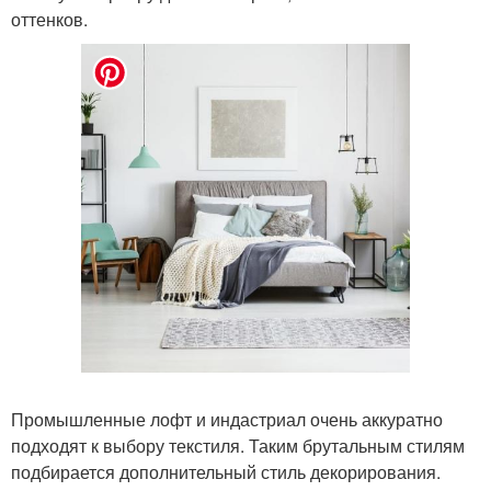
оттенков.
Промышленные лофт и индастриал очень аккуратно
подходят к выбору текстиля. Таким брутальным стилям
подбирается дополнительный стиль декорирования.