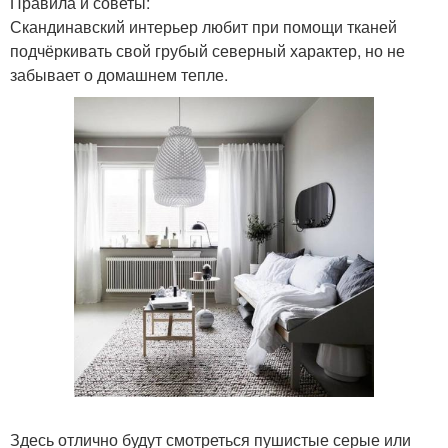
Правила и советы:
Скандинавский интерьер любит при помощи тканей
подчёркивать свой грубый северный характер, но не
забывает о домашнем тепле.
Здесь отлично будут смотреться пушистые серые или