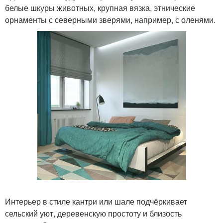
белые шкуры животных, крупная вязка, этнические
орнаменты с северными зверями, например, с оленями.
Интерьер в стиле кантри или шале подчёркивает
сельский уют, деревенскую простоту и близость