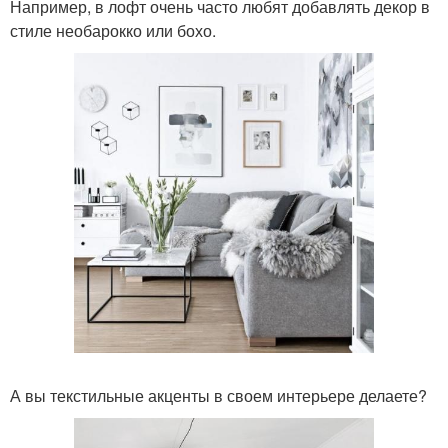
Например, в лофт очень часто любят добавлять декор в
стиле необарокко или бохо.
А вы текстильные акценты в своем интерьере делаете?