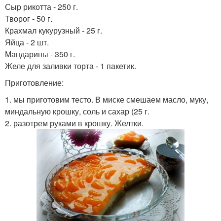
Сыр рикотта - 250 г.
Творог - 50 г.
Крахмал кукурузный - 25 г.
Яйца - 2 шт.
Мандарины - 350 г.
Желе для заливки торта - 1 пакетик.
Приготовление:
1. мы приготовим тесто. В миске смешаем масло, муку,
миндальную крошку, соль и сахар (25 г.
2. разотрем руками в крошку. Желтки.