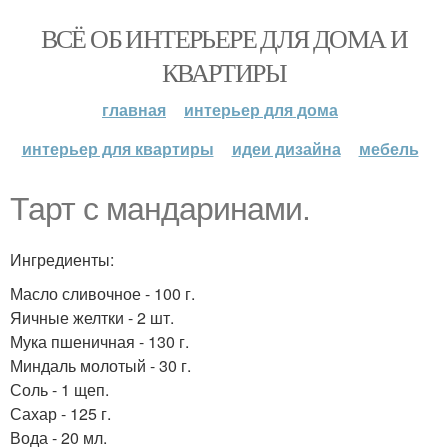
ВСЁ ОБ ИНТЕРЬЕРЕ ДЛЯ ДОМА И
КВАРТИРЫ
главная
интерьер для дома
интерьер для квартиры
идеи дизайна
мебель
Тарт с мандаринами.
Ингредиенты:
Масло сливочное - 100 г.
Яичные желтки - 2 шт.
Мука пшеничная - 130 г.
Миндаль молотый - 30 г.
Соль - 1 щеп.
Сахар - 125 г.
Вода - 20 мл.