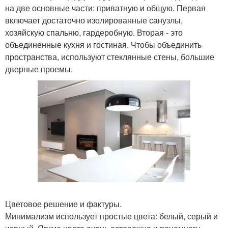
на две основные части: приватную и общую. Первая
включает достаточно изолированные санузлы,
хозяйскую спальню, гардеробную. Вторая - это
объединенные кухня и гостиная. Чтобы объединить
пространства, используют стеклянные стены, большие
дверные проемы.
Цветовое решение и фактуры.
Минимализм использует простые цвета: белый, серый и