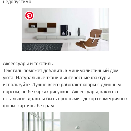
недопустимо.
Аксессуары и текстиль.
Текстиль поможет добавить в минималистичный дом
уюта. Натуральные ткани и интересные фактуры
используйте. Лучше всего работают ковры с длинным
ворсом, но без ярких рисунков. Аксессуары, как и все
остальное, должны быть простыми - декор геометричных
форм, картины без рам.