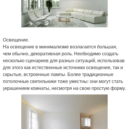
Освещение.
На освещение в минимализме возлагается большая,
чем обычно, декоративная роль. Необходимо создать
несколько сценариев для разных ситуаций, использовав
для этого как естественные источники освещения, так и
скрытые, встроенные лампы. Более традиционные
потолочные светильники тоже уместны: они могут стать
украшением комнаты, несмотря на свою простую форму.