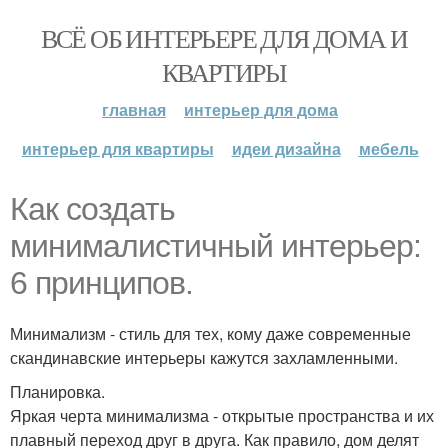
ВСЁ ОБ ИНТЕРЬЕРЕ ДЛЯ ДОМА И
КВАРТИРЫ
главная
интерьер для дома
интерьер для квартиры
идеи дизайна
мебель
Как создать
минималистичный интерьер:
6 принципов.
Минимализм - стиль для тех, кому даже современные
скандинавские интерьеры кажутся захламленными.
Планировка.
Яркая черта минимализма - открытые пространства и их
плавный переход друг в друга. Как правило, дом делят