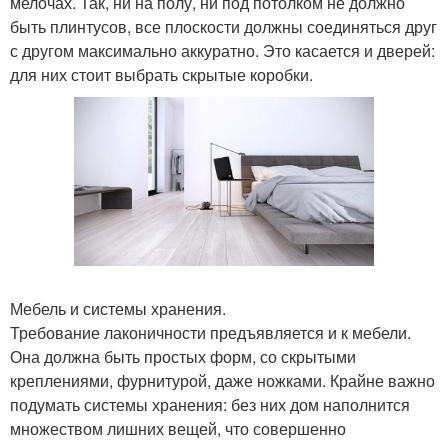
мелочах. Так, ни на полу, ни под потолком не должно
быть плинтусов, все плоскости должны соединяться друг
с другом максимально аккуратно. Это касается и дверей:
для них стоит выбрать скрытые коробки.
Мебель и системы хранения.
Требование лаконичности предъявляется и к мебели.
Она должна быть простых форм, со скрытыми
креплениями, фурнитурой, даже ножками. Крайне важно
подумать системы хранения: без них дом наполнится
множеством лишних вещей, что совершенно