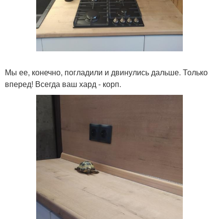
Мы ее, конечно, погладили и двинулись дальше. Только
вперед! Всегда ваш хард - корп.