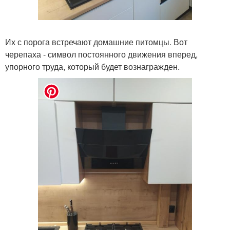
Их с порога встречают домашние питомцы. Вот
черепаха - символ постоянного движения вперед,
упорного труда, который будет вознагражден.