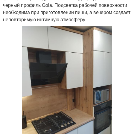
черный профиль Gola. Подсветка рабочей поверхности
необходима при приготовлении пищи, а вечером создает
неповторимую интимную атмосферу.