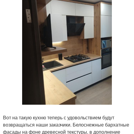
Вот на такую кухню теперь с удовольствием будут
возвращаться наши заказчики. Белоснежные бархатные
фасады на фоне древесной текстуры, в дополнение