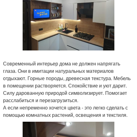
Современный интерьер дома не должен напрягать
глаза. Они в имитации натуральных материалов
отдыхают. Горные породы, древесная текстура. Мебель
в помещении растворяется. Спокойствие и уют дарит.
Силу дарованную природой символизирует. Помогает
расслабиться и перезагрузиться.
А если непременно хочется цвета - это легко сделать с
помощью комнатных растений, освещения и текстиля.