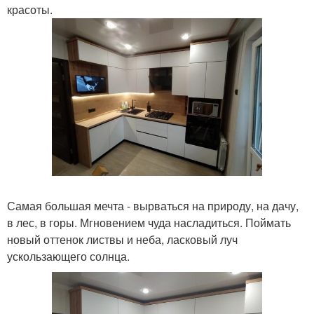
красоты.
Самая большая мечта - вырваться на природу, на дачу,
в лес, в горы. Мгновением чуда насладиться. Поймать
новый оттенок листвы и неба, ласковый луч
ускользающего солнца.