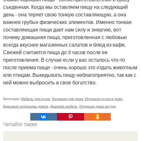
съеденная. Когда мы оставляем пищу на следующий
день - она теряет свою тонкую составляющую, а она
важнее грубых физических элементов. Именно тонкая
составляющая пищи дает нам силу и энергию, вот
почему домашняя пища, приготовленная с любовью
всегда вкуснее магазинных салатов и блюд из кафе.
Свежей считается пища до 3 часов после ее
приготовления. В случае если у вас осталось что-то
после приема пищи - очень хорошо это отдать животным
или птицам. Выкидывать пищу неблагоприятно, так как с
ней можно выбросить и свое богатство.
Категории:
Мебель для кухни
,
Интерьер для дома
,
Интерьер кухни в доме
,
Красивые интерьеры домов
,
Дешевая мебель
,
Интерьер дома внутри
Читайте также