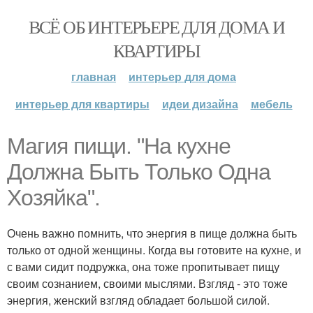
ВСЁ ОБ ИНТЕРЬЕРЕ ДЛЯ ДОМА И
КВАРТИРЫ
главная
интерьер для дома
интерьер для квартиры
идеи дизайна
мебель
Магия пищи. "На кухне
Должна Быть Только Одна
Хозяйка".
Очень важно помнить, что энергия в пище должна быть
только от одной женщины. Когда вы готовите на кухне, и
с вами сидит подружка, она тоже пропитывает пищу
своим сознанием, своими мыслями. Взгляд - это тоже
энергия, женский взгляд обладает большой силой.