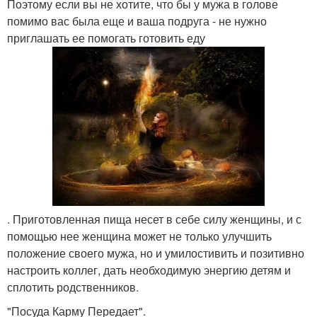
Поэтому если вы не хотите, что бы у мужа в голове
помимо вас была еще и ваша подруга - не нужно
приглашать ее помогать готовить еду
. Приготовленная пища несет в себе силу женщины, и с
помощью нее женщина может не только улучшить
положение своего мужа, но и умилостивить и позитивно
настроить коллег, дать необходимую энергию детям и
сплотить родственников.
"Посуда Карму Передает".