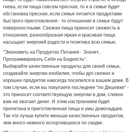
гнева, если пища совсем пресная, то и в семье будет
обстановка пресная, если семья питается продуктами
быстрого приготовления - то отношения в семье будут
поверхностными. Свежая пища приносит свежесть в
отношения, разнообразная яркая и красивая пища
насыщает энергией радости и позитива всю семью.
"Экономить на Продуктах Питания - Значит,
Программировать Себя на Бедность".
Выбирайте качественные продукты для своей семьи,
создавайте энергию изобилия, чтобы дух свежих и
хороших продуктов навсегда поселился в вашем доме. В
том случае, если вы покупаете последнее "по Дешевке" -
это приносит соответствующую энергию в дом, словно
вам не хватает денег. И этим настроением будет
пропитана и приготовленная пища и умы домочадцев.
Так что лучше купите меньше качественных продуктов,
чем много немного испортившихся по скидке.