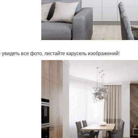
 увидеть все фото, листайте карусель изображений!