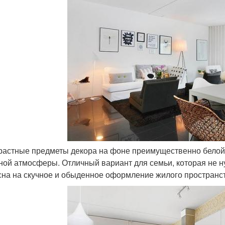
трастные предметы декора на фоне преимущественно белой
ной атмосферы. Отличный вариант для семьи, которая не н
сна на скучное и обыденное оформление жилого пространс