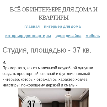
ВСЁ ОБ ИНТЕРЬЕРЕ ДЛЯ ДОМА И
КВАРТИРЫ
главная
интерьер для дома
интерьер для квартиры
идеи дизайна
мебель
Студия, площадью - 37 кв.
м.
Пример того, как из маленькой неудобной однушки
создать просторный, светлый и функциональный
интерьер, который отражал бы характер хозяев
квартиры: по-хорошему дерзкий и смелый