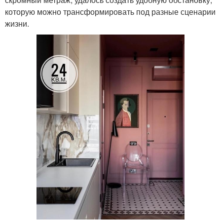
которую можно трансформировать под разные сценарии
жизни.