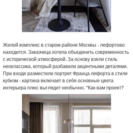
Жилой комплекс в старом районе Москвы - лефортово
находится. Заказчица хотела объединить современность
с исторической атмосферой. За основу взяли стиль
неоклассика, который разбавили акцентными деталями.
При входе разместили портрет Франца лефорта в стиле
кубизм - картина включает в себя основные цвета
интерьера плюс выглядит необычно. "Как вам проект?