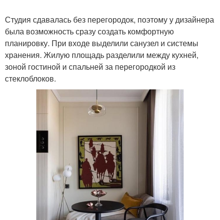
Студия сдавалась без перегородок, поэтому у дизайнера
была возможность сразу создать комфортную
планировку. При входе выделили санузел и системы
хранения. Жилую площадь разделили между кухней,
зоной гостиной и спальней за перегородкой из
стеклоблоков.