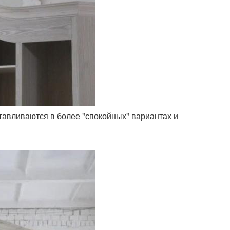
тавливаются в более "спокойных" вариантах и