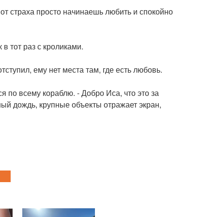
 от страха просто начинаешь любить и спокойно
 в тот раз с кроликами.
отступил, ему нет места там, где есть любовь.
я по всему кораблю. - Добро Иса, что это за
ный дождь, крупные объекты отражает экран,